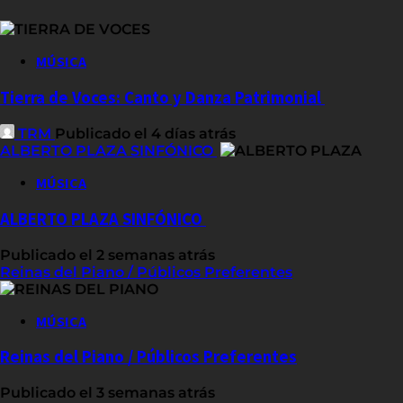
MÚSICA
Tierra de Voces: Canto y Danza Patrimonial
TRM
Publicado el 4 días atrás
ALBERTO PLAZA SINFÓNICO
MÚSICA
ALBERTO PLAZA SINFÓNICO
Publicado el 2 semanas atrás
Reinas del Piano / Públicos Preferentes
MÚSICA
Reinas del Piano / Públicos Preferentes
Publicado el 3 semanas atrás