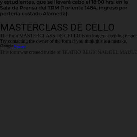
y estudiantes, que se llevará cabo el 18:00 hrs. en la
Sala de Prensa del TRM (1 oriente 1484, ingreso por
portería costado Alameda).