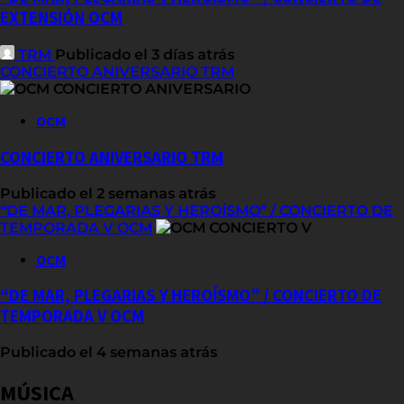
EXTENSIÓN OCM
TRM
Publicado el 3 días atrás
CONCIERTO ANIVERSARIO TRM
OCM
CONCIERTO ANIVERSARIO TRM
Publicado el 2 semanas atrás
“DE MAR, PLEGARIAS Y HEROÍSMO” / CONCIERTO DE
TEMPORADA V OCM
OCM
“DE MAR, PLEGARIAS Y HEROÍSMO” / CONCIERTO DE
TEMPORADA V OCM
Publicado el 4 semanas atrás
MÚSICA