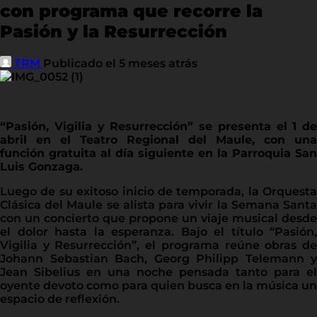
con programa que recorre la
Pasión y la Resurrección
TRM
Publicado el 5 meses atrás
“Pasión, Vigilia y Resurrección” se presenta el 1 de
abril en el Teatro Regional del Maule, con una
función gratuita al día siguiente en la Parroquia San
Luis Gonzaga.
Luego de su exitoso inicio de temporada, la Orquesta
Clásica del Maule se alista para vivir la Semana Santa
con un concierto que propone un viaje musical desde
el dolor hasta la esperanza. Bajo el título “Pasión,
Vigilia y Resurrección”, el programa reúne obras de
Johann Sebastian Bach, Georg Philipp Telemann y
Jean Sibelius en una noche pensada tanto para el
oyente devoto como para quien busca en la música un
espacio de reflexión.