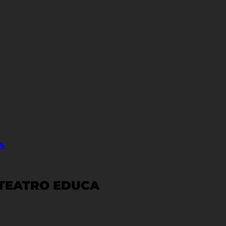
A
 TEATRO EDUCA