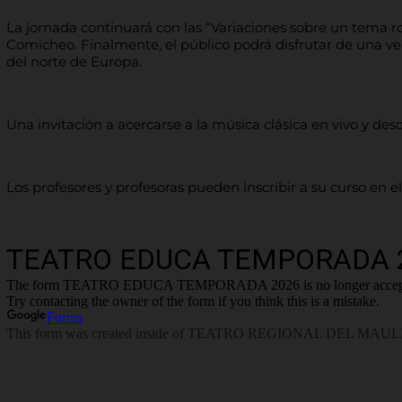
La jornada continuará con las “Variaciones sobre un tema roc
Comicheo. Finalmente, el público podrá disfrutar de una ve
del norte de Europa.
Una invitación a acercarse a la música clásica en vivo y des
Los profesores y profesoras pueden inscribir a su curso en el