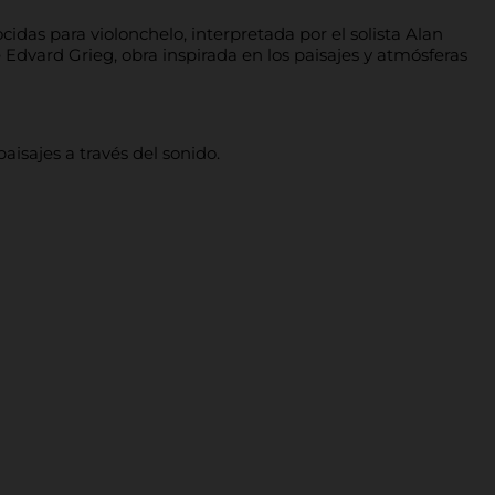
idas para violonchelo, interpretada por el solista Alan
Edvard Grieg, obra inspirada en los paisajes y atmósferas
aisajes a través del sonido.