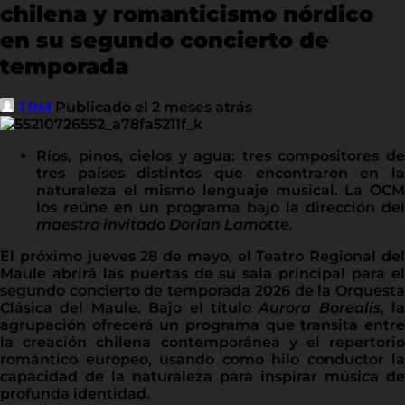
chilena y romanticismo nórdico
en su segundo concierto de
temporada
TRM
Publicado el 2 meses atrás
Ríos, pinos, cielos y agua: tres compositores de
tres países distintos que encontraron en la
naturaleza el mismo lenguaje musical. La OCM
los reúne en un programa bajo la dirección del
maestro invitado Dorian Lamotte.
El próximo jueves 28 de mayo, el Teatro Regional del
Maule abrirá las puertas de su sala principal para el
segundo concierto de temporada 2026 de la Orquesta
Clásica del Maule. Bajo el título
Aurora Borealis
, la
agrupación ofrecerá un programa que transita entre
la creación chilena contemporánea y el repertorio
romántico europeo, usando como hilo conductor la
capacidad de la naturaleza para inspirar música de
profunda identidad.