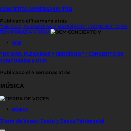
CONCIERTO ANIVERSARIO TRM
Publicado el 1 semana atrás
“DE MAR, PLEGARIAS Y HEROÍSMO” / CONCIERTO DE
TEMPORADA V OCM
OCM
“DE MAR, PLEGARIAS Y HEROÍSMO” / CONCIERTO DE
TEMPORADA V OCM
Publicado el 4 semanas atrás
MÚSICA
MÚSICA
Tierra de Voces: Canto y Danza Patrimonial