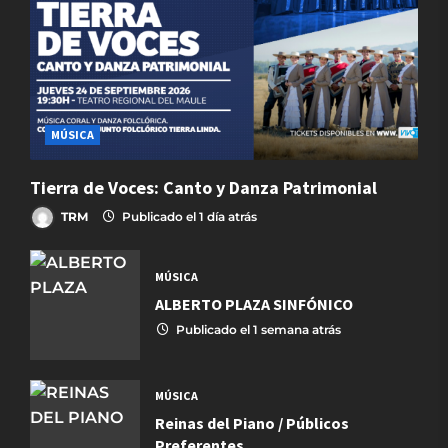
MÚSICA
Tierra de Voces: Canto y Danza Patrimonial
TRM
Publicado el 1 día atrás
MÚSICA
ALBERTO PLAZA SINFÓNICO
Publicado el 1 semana atrás
MÚSICA
Reinas del Piano / Públicos
Preferentes