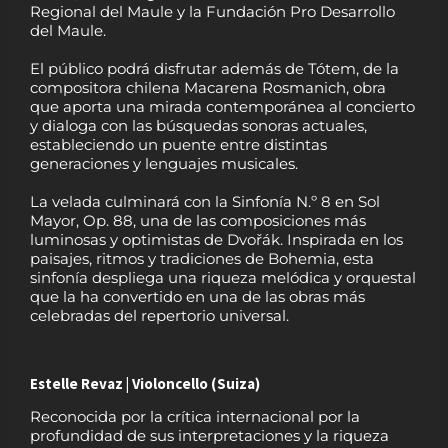
Regional del Maule y la Fundación Pro Desarrollo
del Maule.
El público podrá disfrutar además de Tótem, de la
compositora chilena Macarena Rosmanich, obra
que aporta una mirada contemporánea al concierto
y dialoga con las búsquedas sonoras actuales,
estableciendo un puente entre distintas
generaciones y lenguajes musicales.
La velada culminará con la Sinfonía N.º 8 en Sol
Mayor, Op. 88, una de las composiciones más
luminosas y optimistas de Dvořák. Inspirada en los
paisajes, ritmos y tradiciones de Bohemia, esta
sinfonía despliega una riqueza melódica y orquestal
que la ha convertido en una de las obras más
celebradas del repertorio universal.
Estelle Revaz | Violoncello (Suiza)
Reconocida por la crítica internacional por la
profundidad de sus interpretaciones y la riqueza