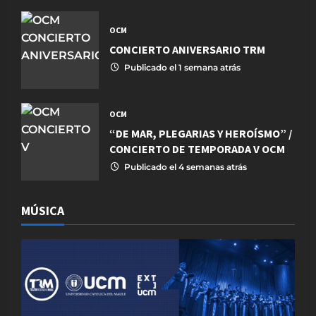
OCM
CONCIERTO ANIVERSARIO TRM
Publicado el 1 semana atrás
OCM
“DE MAR, PLEGARIAS Y HEROÍSMO” /
CONCIERTO DE TEMPORADA V OCM
Publicado el 4 semanas atrás
MÚSICA