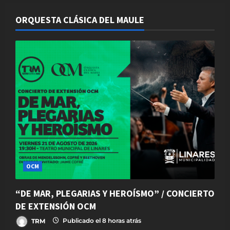
ORQUESTA CLÁSICA DEL MAULE
OCM
“DE MAR, PLEGARIAS Y HEROÍSMO” / CONCIERTO
DE EXTENSIÓN OCM
TRM
Publicado el 8 horas atrás