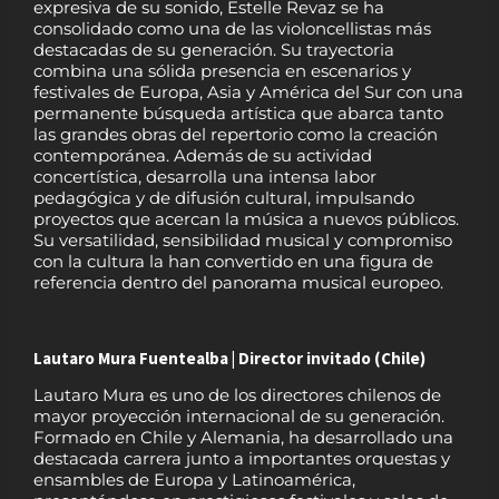
expresiva de su sonido, Estelle Revaz se ha
consolidado como una de las violoncellistas más
destacadas de su generación. Su trayectoria
combina una sólida presencia en escenarios y
festivales de Europa, Asia y América del Sur con una
permanente búsqueda artística que abarca tanto
las grandes obras del repertorio como la creación
contemporánea. Además de su actividad
concertística, desarrolla una intensa labor
pedagógica y de difusión cultural, impulsando
proyectos que acercan la música a nuevos públicos.
Su versatilidad, sensibilidad musical y compromiso
con la cultura la han convertido en una figura de
referencia dentro del panorama musical europeo.
Lautaro Mura Fuentealba | Director invitado (Chile)
Lautaro Mura es uno de los directores chilenos de
mayor proyección internacional de su generación.
Formado en Chile y Alemania, ha desarrollado una
destacada carrera junto a importantes orquestas y
ensambles de Europa y Latinoamérica,