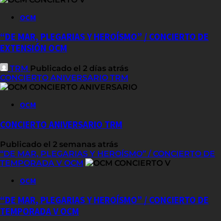
OCM
“DE MAR, PLEGARIAS Y HEROÍSMO” / CONCIERTO DE
EXTENSIÓN OCM
TRM
Publicado el 2 días atrás
CONCIERTO ANIVERSARIO TRM
OCM
CONCIERTO ANIVERSARIO TRM
Publicado el 2 semanas atrás
“DE MAR, PLEGARIAS Y HEROÍSMO” / CONCIERTO DE
TEMPORADA V OCM
OCM
“DE MAR, PLEGARIAS Y HEROÍSMO” / CONCIERTO DE
TEMPORADA V OCM