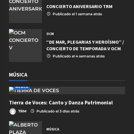
CONCIERTO ANIVERSARIO TRM
Publicado el 1 semana atrás
OCM
“DE MAR, PLEGARIAS Y HEROÍSMO” /
CONCIERTO DE TEMPORADA V OCM
Publicado el 4 semanas atrás
MÚSICA
MÚSICA
Tierra de Voces: Canto y Danza Patrimonial
TRM
Publicado el 3 días atrás
MÚSICA