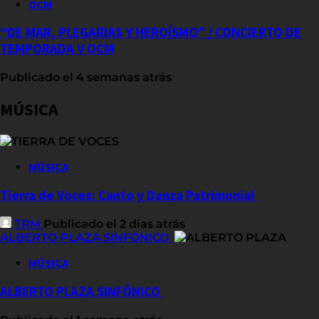
OCM
“DE MAR, PLEGARIAS Y HEROÍSMO” / CONCIERTO DE
TEMPORADA V OCM
Publicado el 4 semanas atrás
MÚSICA
MÚSICA
Tierra de Voces: Canto y Danza Patrimonial
TRM
Publicado el 2 días atrás
ALBERTO PLAZA SINFÓNICO
MÚSICA
ALBERTO PLAZA SINFÓNICO