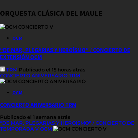
ORQUESTA CLÁSICA DEL MAULE
OCM
“DE MAR, PLEGARIAS Y HEROÍSMO” / CONCIERTO DE
EXTENSIÓN OCM
TRM
Publicado el 15 horas atrás
CONCIERTO ANIVERSARIO TRM
OCM
CONCIERTO ANIVERSARIO TRM
Publicado el 1 semana atrás
“DE MAR, PLEGARIAS Y HEROÍSMO” / CONCIERTO DE
TEMPORADA V OCM