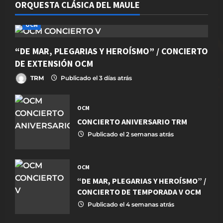
ORQUESTA CLÁSICA DEL MAULE
OCM
“DE MAR, PLEGARIAS Y HEROÍSMO” / CONCIERTO
DE EXTENSIÓN OCM
TRM
Publicado el 3 días atrás
OCM
CONCIERTO ANIVERSARIO TRM
Publicado el 2 semanas atrás
OCM
“DE MAR, PLEGARIAS Y HEROÍSMO” /
CONCIERTO DE TEMPORADA V OCM
Publicado el 4 semanas atrás