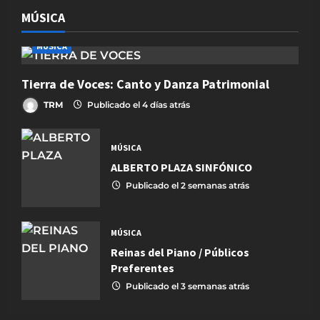
MÚSICA
MÚSICA
Tierra de Voces: Canto y Danza Patrimonial
TRM
Publicado el 4 días atrás
MÚSICA
ALBERTO PLAZA SINFÓNICO
Publicado el 2 semanas atrás
MÚSICA
Reinas del Piano / Públicos
Preferentes
Publicado el 3 semanas atrás