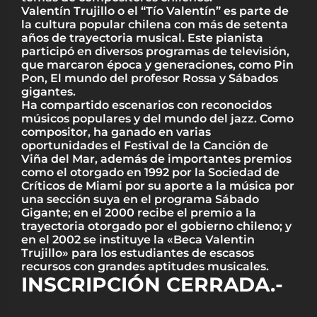
Valentín Trujillo o el “Tío Valentín” es parte de
la cultura popular chilena con más de setenta
años de trayectoria musical. Este pianista
participó en diversos programas de televisión,
que marcaron época y generaciones, como Pin
Pon, El mundo del profesor Rossa y Sábados
gigantes.
Ha compartido escenarios con reconocidos
músicos populares y del mundo del jazz. Como
compositor, ha ganado en varias
oportunidades el Festival de la Canción de
Viña del Mar, además de importantes premios
como el otorgado en 1992 por la Sociedad de
Críticos de Miami por su aporte a la música por
una sección suya en el programa Sábado
Gigante; en el 2000 recibe el premio a la
trayectoria otorgado por el gobierno chileno; y
en el 2002 se instituye la «Beca Valentin
Trujillo» para los estudiantes de escasos
recursos con grandes aptitudes musicales.
INSCRIPCIÓN CERRADA.-