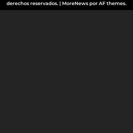
derechos reservados.
|
MoreNews
por AF themes.