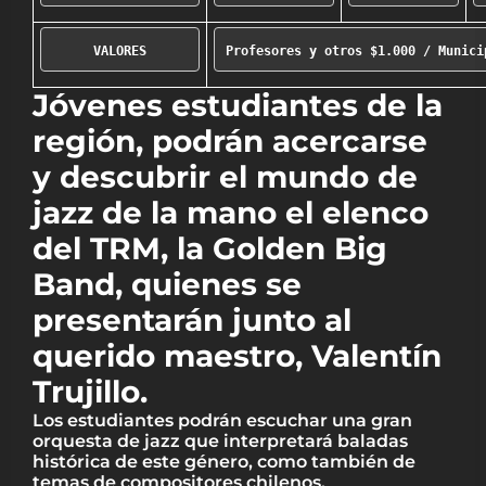
VALORES
Profesores y otros $1.000 / Munici
Jóvenes estudiantes de la
región, podrán acercarse
y descubrir el mundo de
jazz de la mano el elenco
del TRM, la Golden Big
Band, quienes se
presentarán junto al
querido maestro, Valentín
Trujillo.
Los estudiantes podrán escuchar una gran
orquesta de jazz que interpretará baladas
histórica de este género, como también de
temas de compositores chilenos.