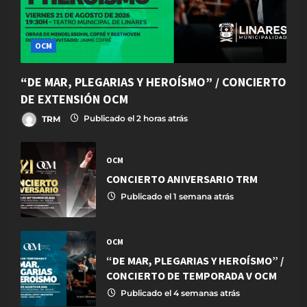
OCM
“DE MAR, PLEGARIAS Y HEROÍSMO” / CONCIERTO
DE EXTENSIÓN OCM
TRM
Publicado el 2 horas atrás
OCM
CONCIERTO ANIVERSARIO TRM
Publicado el 1 semana atrás
OCM
“DE MAR, PLEGARIAS Y HEROÍSMO” /
CONCIERTO DE TEMPORADA V OCM
Publicado el 4 semanas atrás