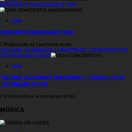
CONCIERTO ANIVERSARIO TRM
OCM
CONCIERTO ANIVERSARIO TRM
Publicado el 1 semana atrás
“DE MAR, PLEGARIAS Y HEROÍSMO” / CONCIERTO DE
TEMPORADA V OCM
OCM
“DE MAR, PLEGARIAS Y HEROÍSMO” / CONCIERTO DE
TEMPORADA V OCM
Publicado el 4 semanas atrás
MÚSICA