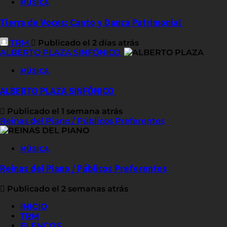
MÚSICA
Tierra de Voces: Canto y Danza Patrimonial
TRM
Publicado el 2 días atrás
ALBERTO PLAZA SINFÓNICO
MÚSICA
ALBERTO PLAZA SINFÓNICO
Publicado el 1 semana atrás
Reinas del Piano / Públicos Preferentes
MÚSICA
Reinas del Piano / Públicos Preferentes
Publicado el 2 semanas atrás
INICIO
TRM
ELENCOS