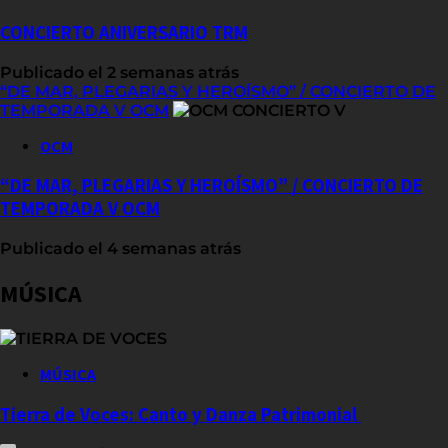
CONCIERTO ANIVERSARIO TRM
Publicado el 2 semanas atrás
“DE MAR, PLEGARIAS Y HEROÍSMO” / CONCIERTO DE
TEMPORADA V OCM
OCM
“DE MAR, PLEGARIAS Y HEROÍSMO” / CONCIERTO DE
TEMPORADA V OCM
Publicado el 4 semanas atrás
MÚSICA
MÚSICA
Tierra de Voces: Canto y Danza Patrimonial