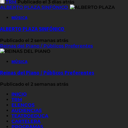
TRM
Publicado el 3 días atrás
ALBERTO PLAZA SINFÓNICO
MÚSICA
ALBERTO PLAZA SINFÓNICO
Publicado el 2 semanas atrás
Reinas del Piano / Públicos Preferentes
MÚSICA
Reinas del Piano / Públicos Preferentes
Publicado el 2 semanas atrás
INICIO
TRM
ELENCOS
AUDIENCIAS
TEATROEDUCA
CARTELERA
PROGRAMAS