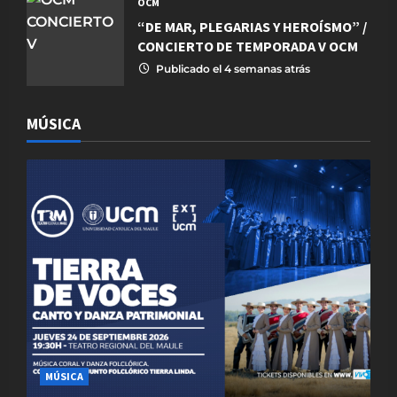
OCM
“DE MAR, PLEGARIAS Y HEROÍSMO” /
CONCIERTO DE TEMPORADA V OCM
Publicado el 4 semanas atrás
MÚSICA
MÚSICA