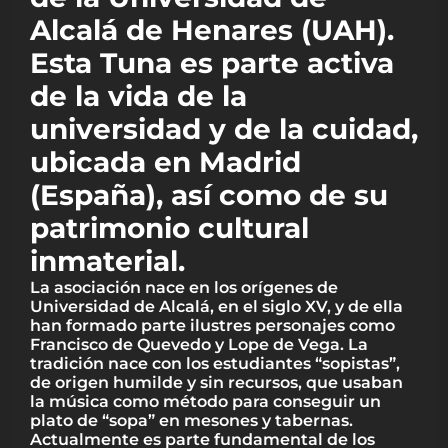
Alcalá de Henares (UAH).
Esta Tuna es parte activa
de la vida de la
universidad y de la cuidad,
ubicada en Madrid
(España), así como de su
patrimonio cultural
inmaterial.
La asociación nace en los orígenes de
Universidad de Alcalá, en el siglo XV, y de ella
han formado parte ilustres personajes como
Francisco de Quevedo y Lope de Vega. La
tradición nace con los estudiantes “sopistas”,
de origen humilde y sin recursos, que usaban
la música como método para conseguir un
plato de “sopa” en mesones y tabernas.
Actualmente es parte fundamental de los