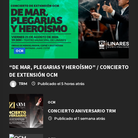
OCM
“DE MAR, PLEGARIAS Y HEROÍSMO” / CONCIERTO
DE EXTENSIÓN OCM
TRM
Publicado el 5 horas atrás
OCM
CONCIERTO ANIVERSARIO TRM
Publicado el 1 semana atrás