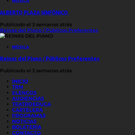
MÚSICA
ALBERTO PLAZA SINFÓNICO
Publicado el 2 semanas atrás
Reinas del Piano / Públicos Preferentes
MÚSICA
Reinas del Piano / Públicos Preferentes
Publicado el 2 semanas atrás
INICIO
TRM
ELENCOS
AUDIENCIAS
TEATROEDUCA
CARTELERA
PROGRAMAS
NOTICIAS
BOLETERÍA
CONTACTO