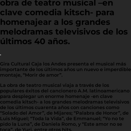
obra de teatro musical –en
clave comedia kitsch- para
homenajear a los grandes
melodramas televisivos de los
últimos 40 años.
.
Gira Cultural Caja los Andes presenta el musical más
importante de los últimos años un nuevo e imperdible
montaje, “Morir de amor”.
La obra de teatro musical viaja a través de los
populares éxitos del cancionero A.M. latinoamericano
para desplegar un enorme homenaje -en clave
comedia kitsch- a los grandes melodramas televisivos
de los últimos cuarenta años con canciones como
“Solado del Amor”, de Mijares; “Palabra de Honor”, de
Luis Miguel; “Toda la Vida”, de Emmanuel; “Yo no te
pido la Luna”, de Daniela Romo, y “Este amor no se
toca”, de Yuri, entre otros hits.