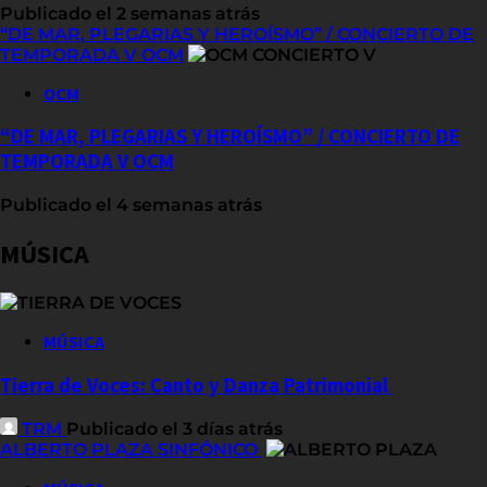
Publicado el 2 semanas atrás
“DE MAR, PLEGARIAS Y HEROÍSMO” / CONCIERTO DE
TEMPORADA V OCM
OCM
“DE MAR, PLEGARIAS Y HEROÍSMO” / CONCIERTO DE
TEMPORADA V OCM
Publicado el 4 semanas atrás
MÚSICA
MÚSICA
Tierra de Voces: Canto y Danza Patrimonial
TRM
Publicado el 3 días atrás
ALBERTO PLAZA SINFÓNICO