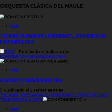
ORQUESTA CLÁSICA DEL MAULE
OCM
“DE MAR, PLEGARIAS Y HEROÍSMO” / CONCIERTO DE
EXTENSIÓN OCM
TRM
Publicado el 4 días atrás
CONCIERTO ANIVERSARIO TRM
OCM
CONCIERTO ANIVERSARIO TRM
Publicado el 2 semanas atrás
“DE MAR, PLEGARIAS Y HEROÍSMO” / CONCIERTO DE
TEMPORADA V OCM
OCM