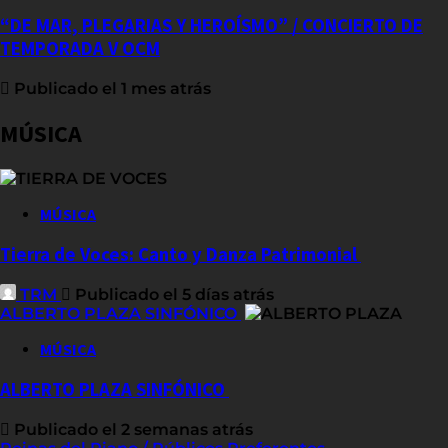
“DE MAR, PLEGARIAS Y HEROÍSMO” / CONCIERTO DE
TEMPORADA V OCM
Publicado el 1 mes atrás
MÚSICA
MÚSICA
Tierra de Voces: Canto y Danza Patrimonial
TRM
Publicado el 5 días atrás
ALBERTO PLAZA SINFÓNICO
MÚSICA
ALBERTO PLAZA SINFÓNICO
Publicado el 2 semanas atrás