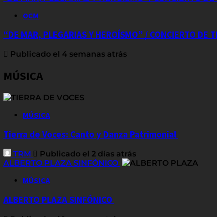
OCM
“DE MAR, PLEGARIAS Y HEROÍSMO” / CONCIERTO DE
Publicado el 4 semanas atrás
MÚSICA
MÚSICA
Tierra de Voces: Canto y Danza Patrimonial
TRM
Publicado el 2 días atrás
ALBERTO PLAZA SINFÓNICO
MÚSICA
ALBERTO PLAZA SINFÓNICO