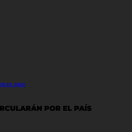
R EL PAÍS
RCULARÁN POR EL PAÍS