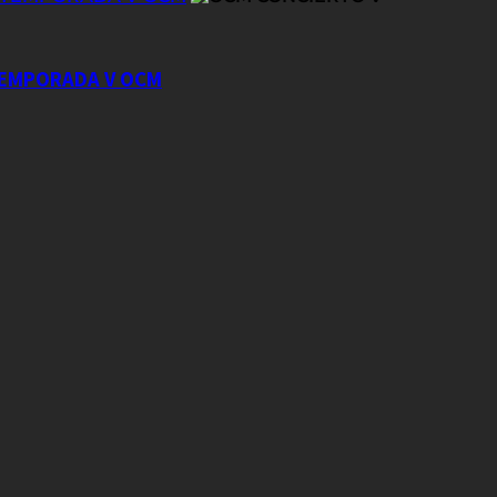
 TEMPORADA V OCM