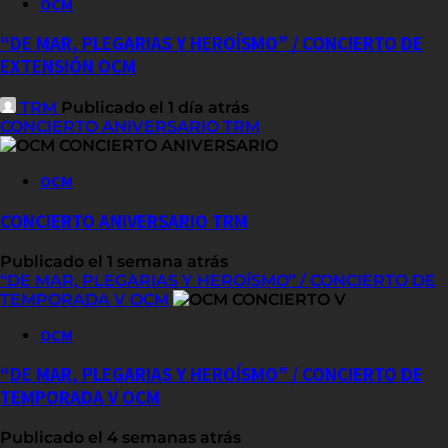
OCM
“DE MAR, PLEGARIAS Y HEROÍSMO” / CONCIERTO DE
EXTENSIÓN OCM
TRM
Publicado el 1 día atrás
CONCIERTO ANIVERSARIO TRM
OCM
CONCIERTO ANIVERSARIO TRM
Publicado el 1 semana atrás
“DE MAR, PLEGARIAS Y HEROÍSMO” / CONCIERTO DE
TEMPORADA V OCM
OCM
“DE MAR, PLEGARIAS Y HEROÍSMO” / CONCIERTO DE
TEMPORADA V OCM
Publicado el 4 semanas atrás