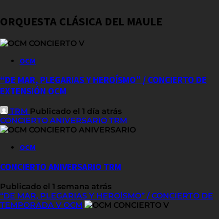
ORQUESTA CLÁSICA DEL MAULE
OCM
“DE MAR, PLEGARIAS Y HEROÍSMO” / CONCIERTO DE
EXTENSIÓN OCM
TRM
Publicado el 1 día atrás
CONCIERTO ANIVERSARIO TRM
OCM
CONCIERTO ANIVERSARIO TRM
Publicado el 1 semana atrás
“DE MAR, PLEGARIAS Y HEROÍSMO” / CONCIERTO DE
TEMPORADA V OCM