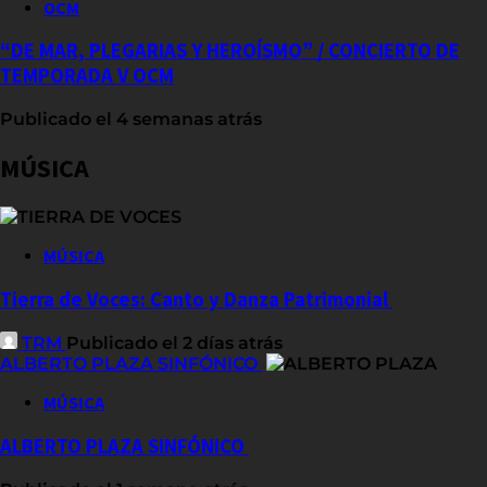
OCM
“DE MAR, PLEGARIAS Y HEROÍSMO” / CONCIERTO DE
TEMPORADA V OCM
Publicado el 4 semanas atrás
MÚSICA
MÚSICA
Tierra de Voces: Canto y Danza Patrimonial
TRM
Publicado el 2 días atrás
ALBERTO PLAZA SINFÓNICO
MÚSICA
ALBERTO PLAZA SINFÓNICO