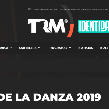
DUCA
CARTELERA
PROGRAMAS
NOTICIAS
BOLE
DE LA DANZA 2019