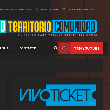
TRM YOUTUBE
TERÍA
CONTACTO