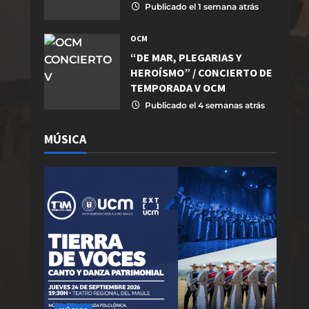
Publicado el 1 semana atrás
OCM
“DE MAR, PLEGARIAS Y
HEROÍSMO” / CONCIERTO DE
TEMPORADA V OCM
Publicado el 4 semanas atrás
MÚSICA