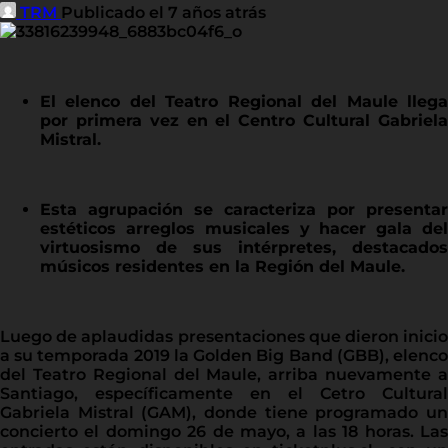
TRM
Publicado el 7 años atrás
El elenco del Teatro Regional del Maule llega
por primera vez en el Centro Cultural Gabriela
Mistral.
Esta agrupación se caracteriza por presentar
estéticos arreglos musicales y hacer gala del
virtuosismo de sus intérpretes, destacados
músicos residentes en la Región del Maule.
Luego de aplaudidas presentaciones que dieron inicio
a su temporada 2019 la Golden Big Band (GBB), elenco
del Teatro Regional del Maule, arriba nuevamente a
Santiago, específicamente en el Cetro Cultural
Gabriela Mistral (GAM), donde tiene programado un
concierto el domingo 26 de mayo, a las 18 horas. Las