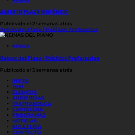
ALBERTO PLAZA SINFÓNICO
Publicado el 2 semanas atrás
Reinas del Piano / Públicos Preferentes
MÚSICA
Reinas del Piano / Públicos Preferentes
Publicado el 3 semanas atrás
INICIO
TRM
ELENCOS
AUDIENCIAS
TEATROEDUCA
CARTELERA
PROGRAMAS
NOTICIAS
BOLETERÍA
CONTACTO