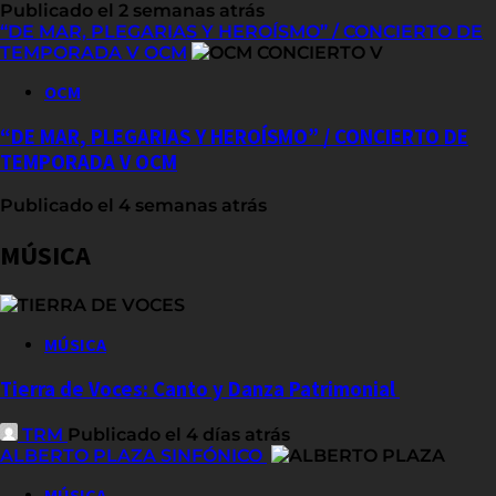
Publicado el 2 semanas atrás
“DE MAR, PLEGARIAS Y HEROÍSMO” / CONCIERTO DE
TEMPORADA V OCM
OCM
“DE MAR, PLEGARIAS Y HEROÍSMO” / CONCIERTO DE
TEMPORADA V OCM
Publicado el 4 semanas atrás
MÚSICA
MÚSICA
Tierra de Voces: Canto y Danza Patrimonial
TRM
Publicado el 4 días atrás
ALBERTO PLAZA SINFÓNICO
MÚSICA