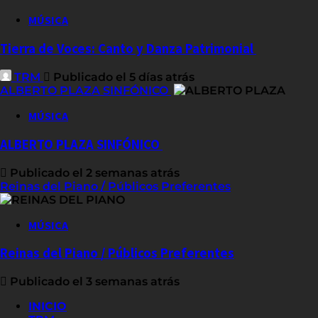
MÚSICA
Tierra de Voces: Canto y Danza Patrimonial
TRM
Publicado el 5 días atrás
ALBERTO PLAZA SINFÓNICO
MÚSICA
ALBERTO PLAZA SINFÓNICO
Publicado el 2 semanas atrás
Reinas del Piano / Públicos Preferentes
MÚSICA
Reinas del Piano / Públicos Preferentes
Publicado el 3 semanas atrás
INICIO