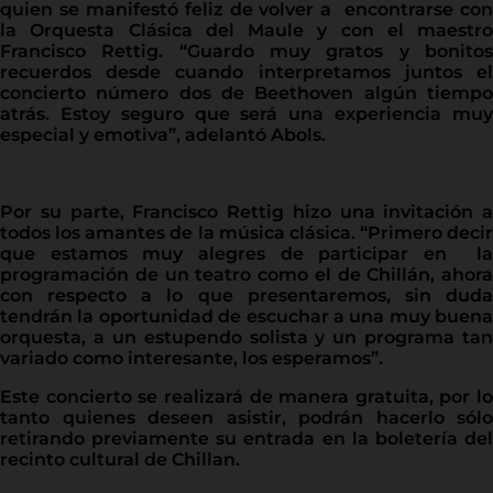
quien se manifestó feliz de volver a encontrarse con
la Orquesta Clásica del Maule y con el maestro
Francisco Rettig. “Guardo muy gratos y bonitos
recuerdos desde cuando interpretamos juntos el
concierto número dos de Beethoven algún tiempo
atrás. Estoy seguro que será una experiencia muy
especial y emotiva”, adelantó Abols.
Por su parte, Francisco Rettig hizo una invitación a
todos los amantes de la música clásica. “Primero decir
que estamos muy alegres de participar en la
programación de un teatro como el de Chillán, ahora
con respecto a lo que presentaremos, sin duda
tendrán la oportunidad de escuchar a una muy buena
orquesta, a un estupendo solista y un programa tan
variado como interesante, los esperamos”.
Este concierto se realizará de manera gratuita, por lo
tanto quienes deseen asistir, podrán hacerlo sólo
retirando previamente su entrada en la boletería del
recinto cultural de Chillan.