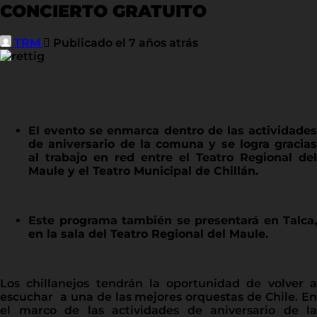
CONCIERTO GRATUITO
TRM
Publicado el 7 años atrás
El evento se enmarca dentro de las actividades
de aniversario de la comuna y se logra gracias
al trabajo en red entre el Teatro Regional del
Maule y el Teatro Municipal de Chillán.
Este programa también se presentará en Talca,
en la sala del Teatro Regional del Maule.
Los chillanejos tendrán la oportunidad de volver a
escuchar a una de las mejores orquestas de Chile. En
el marco de las actividades de aniversario de la