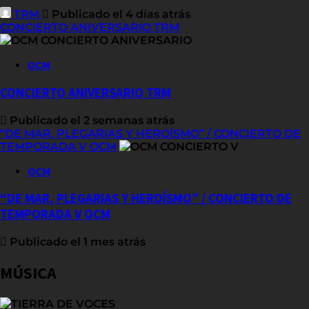
TRM
Publicado el 4 días atrás
CONCIERTO ANIVERSARIO TRM
OCM
CONCIERTO ANIVERSARIO TRM
Publicado el 2 semanas atrás
“DE MAR, PLEGARIAS Y HEROÍSMO” / CONCIERTO DE
TEMPORADA V OCM
OCM
“DE MAR, PLEGARIAS Y HEROÍSMO” / CONCIERTO DE
TEMPORADA V OCM
Publicado el 1 mes atrás
MÚSICA