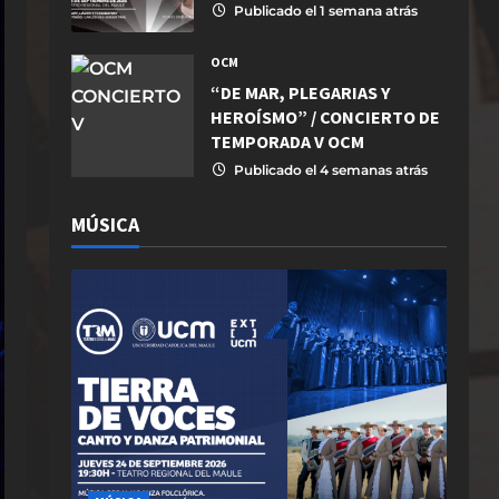
Publicado el 1 semana atrás
OCM
“DE MAR, PLEGARIAS Y
HEROÍSMO” / CONCIERTO DE
TEMPORADA V OCM
Publicado el 4 semanas atrás
MÚSICA