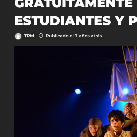
GRATUITAMENTE
ESTUDIANTES Y 
TRM
Publicado el 7 años atrás