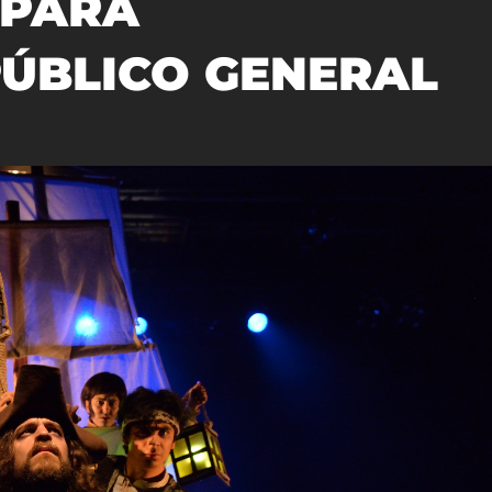
 PARA
PÚBLICO GENERAL