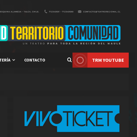
TRM YOUTUBE
TERÍA
CONTACTO