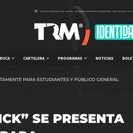
DUCA
CARTELERA
PROGRAMAS
NOTICIAS
BOLE
ITAMENTE PARA ESTUDIANTES Y PÚBLICO GENERAL
CK” SE PRESENTA