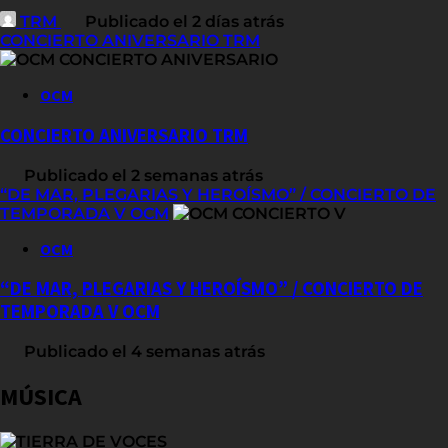
TRM
Publicado el 2 días atrás
CONCIERTO ANIVERSARIO TRM
OCM
CONCIERTO ANIVERSARIO TRM
Publicado el 2 semanas atrás
“DE MAR, PLEGARIAS Y HEROÍSMO” / CONCIERTO DE
TEMPORADA V OCM
OCM
“DE MAR, PLEGARIAS Y HEROÍSMO” / CONCIERTO DE
TEMPORADA V OCM
Publicado el 4 semanas atrás
MÚSICA