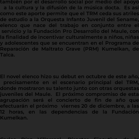
también por el desarrollo social por medio del apoyo
a la cultura y la difusión de la música docta. Es así
como este aporte permite que el TRM ceda sus atriles
de estudio a la Orquesta Infanto Juvenil del Sename,
elenco que nace del trabajo en conjunto entre el
servicio y la Fundación Pro Desarrollo del Maule, con
la finalidad de incentivar culturalmente a niños, niñas
y adolescentes que se encuentran en el Programa de
Reparación de Maltrato Grave (PRM) Kumelkan, de
Talca.
El novel elenco hizo su debut en octubre de este año,
precisamente en el escenario principal del TRM,
donde mostraron su talento junto con otras orquestas
juveniles del Maule. El próximo compromiso de esta
agrupación será el concierto de fin de año que
efectuarán el próximo viernes 20 de diciembre, a las
12 horas, en las dependencias de la Fundación
Kumelkan.