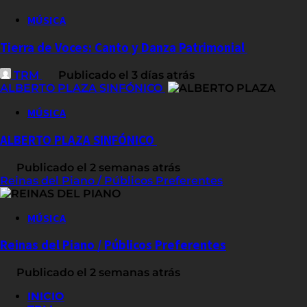
MÚSICA
Tierra de Voces: Canto y Danza Patrimonial
TRM
Publicado el 3 días atrás
ALBERTO PLAZA SINFÓNICO
MÚSICA
ALBERTO PLAZA SINFÓNICO
Publicado el 2 semanas atrás
Reinas del Piano / Públicos Preferentes
MÚSICA
Reinas del Piano / Públicos Preferentes
Publicado el 2 semanas atrás
INICIO