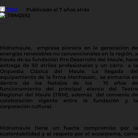
TRM
Publicado el 7 años atrás
Hidromaule, empresa pionera en la generación de
energías renovables no convencionales en la región, a
través de su fundación Pro Desarrollo del Maule, hace
entrega de 50 atriles profesionales y un carro a la
Orquesta Clásica del Maule. La llegada del
equipamiento de la firma Manhasset, se enmarca en
dentro de los festejos de los 10 años de
funcionamiento del principal elenco del Teatro
Regional del Maule (TRM), además del convenio de
colaboración vigente entre la fundación y la
corporación cultural.
Hidromaule tiene un fuerte compromiso por la
sustentabilidad y el respeto por el ecosistema, como