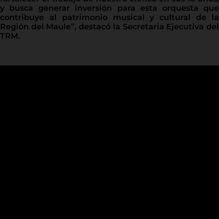
y busca generar inversión para esta orquesta que
contribuye al patrimonio musical y cultural de la
Región del Maule”, destacó la Secretaria Ejecutiva del
TRM.