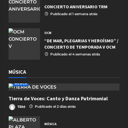
CONCIERTO ANIVERSARIO TRM
Publicado el 1 semana atrás
OCM
“DE MAR, PLEGARIAS Y HEROÍSMO” /
CONCIERTO DE TEMPORADA V OCM
Publicado el 4 semanas atrás
MÚSICA
MÚSICA
Tierra de Voces: Canto y Danza Patrimonial
TRM
Publicado el 2 días atrás
MÚSICA