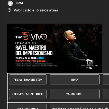
TRM
Publicado el 6 años atrás
FECHA TRANSMISIÓN
HORA
VIERNES 24 DE ABRIL
20:00 HRS.
OBSERVACIONES