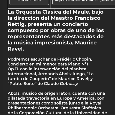
La Orquesta Clásica del Maule, bajo
la dirección del Maestro Francisco
Rettig, presenta un concierto
compuesto por obras de uno de los
representantes más destacados de
la música impresionista, Maurice
Ravel.
Podremos escuchar de Frédéric Chopin,
Concierto en mi menor para Piano Nº1
Op.11. con la intervención del pianista
internacional, Armands Abols; luego, “La
tumba de Couperin” de Maurice Ravel; y
“Petite Suite” de Claude
Debussy.
Abols, músico de origen letón, cuenta con una
dilatada trayectoria en Europa y América, con
presentaciones como solista junto a la Royal
Philharmonic Orchestra, Orquesta Sinfónica
de la Corporación Cultural de la Universidad de