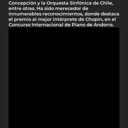
Concepción y la Orquesta Sinfónica de Chile,
entre otras. Ha sido merecedor de
innumerables reconocimientos, donde destaca
el premio al mejor intérprete de Chopin, en el
Concurso Internacional de Piano de Andorra.