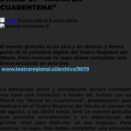
CUARENTENA”
TRM
Publicado el 6 años atrás
El evento gratuito es en vivo y en directo, y forma
parte de la cartelera digital del Teatro Regional del
Maule. Para reservar tu cupo debes completar una
breve encuesta en este link
www.teatroregional.cl/archivo/9079
.
La destacada actriz y comediante Javiera Contador
nos hace una invitación a través del humor con su
Stand Up “Mamá en Cuarentena”, presentación que
realizará en el Teatro Regional del Maule, el viernes 14
de agosto, a las 20:00 horas. Será un evento gratuito
que promete entretención y un espectáculo de
primer nivel para disfrutar en sus hogares. Para
reservar tu cupo, sólo debes completar una encuesta