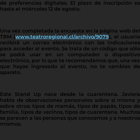
de preferencias digitales. El plazo de inscripción es
hasta el miércoles 12 de agosto.
Una vez completada la encuesta en la página web del
TRM (
www.teatroregional.cl/archivo/9079
)
, el usuari
recibirá un correo electrónico con las indicaciones
para acceder al evento. Se trata de un código que sólo
se podrá usar en un computador o dispositivo
electrónico, por lo que te recomendamos que, una vez
que hayas ingresado al evento, no te cambies de
aparato.
Este Stand Up nace desde la cuarentena. Javiera
habla de observaciones personales sobre sí misma y
sobre otros: tipos de mamás, tipos de papás, tipos de
familia, tipos de vecinos, tipos de cuarentena. Muchos
se parecen a las personas que conocemos y a nosotros
mismos.