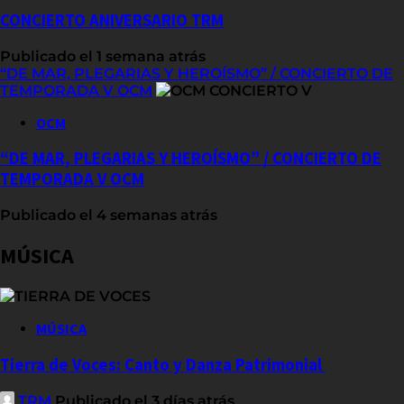
CONCIERTO ANIVERSARIO TRM
Publicado el 1 semana atrás
“DE MAR, PLEGARIAS Y HEROÍSMO” / CONCIERTO DE
TEMPORADA V OCM
OCM
“DE MAR, PLEGARIAS Y HEROÍSMO” / CONCIERTO DE
TEMPORADA V OCM
Publicado el 4 semanas atrás
MÚSICA
MÚSICA
Tierra de Voces: Canto y Danza Patrimonial
TRM
Publicado el 3 días atrás