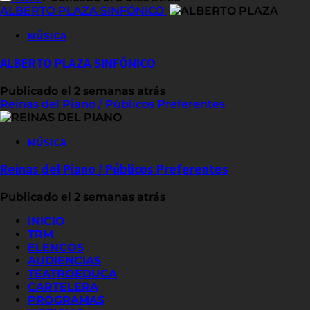
ALBERTO PLAZA SINFÓNICO
MÚSICA
ALBERTO PLAZA SINFÓNICO
Publicado el 2 semanas atrás
Reinas del Piano / Públicos Preferentes
MÚSICA
Reinas del Piano / Públicos Preferentes
Publicado el 2 semanas atrás
INICIO
TRM
ELENCOS
AUDIENCIAS
TEATROEDUCA
CARTELERA
PROGRAMAS