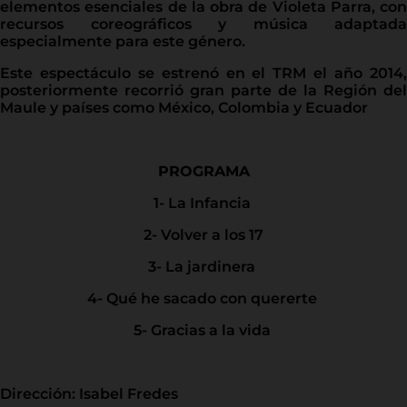
elementos esenciales de la obra de Violeta Parra, con
recursos coreográficos y música adaptada
especialmente para este género.
Este espectáculo se estrenó en el TRM el año 2014,
posteriormente recorrió gran parte de la Región del
Maule y países como México, Colombia y Ecuador
PROGRAMA
1- La Infancia
2- Volver a los 17
3- La jardinera
4- Qué he sacado con quererte
5- Gracias a la vida
Dirección: Isabel Fredes