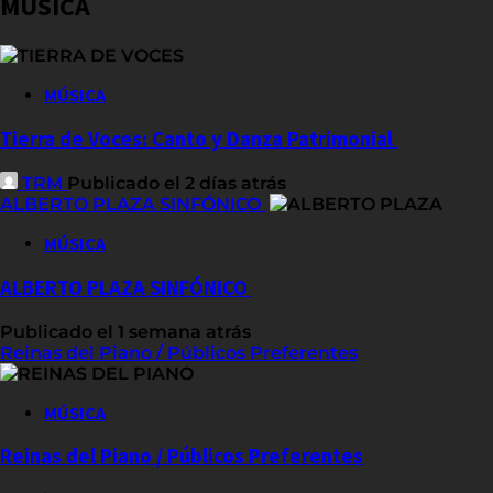
MÚSICA
MÚSICA
Tierra de Voces: Canto y Danza Patrimonial
TRM
Publicado el 2 días atrás
ALBERTO PLAZA SINFÓNICO
MÚSICA
ALBERTO PLAZA SINFÓNICO
Publicado el 1 semana atrás
Reinas del Piano / Públicos Preferentes
MÚSICA
Reinas del Piano / Públicos Preferentes