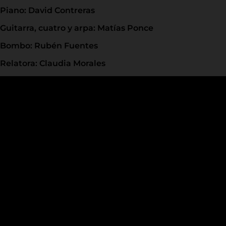
Piano: David Contreras
Guitarra, cuatro y arpa: Matías Ponce
Bombo: Rubén Fuentes
Relatora: Claudia Morales