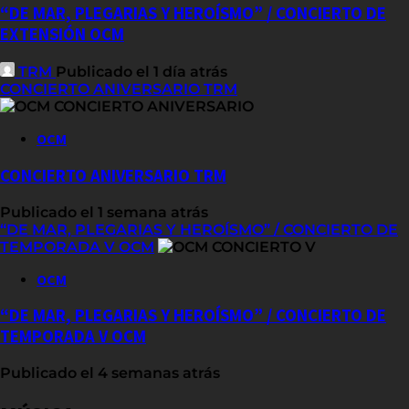
“DE MAR, PLEGARIAS Y HEROÍSMO” / CONCIERTO DE
EXTENSIÓN OCM
TRM
Publicado el 1 día atrás
CONCIERTO ANIVERSARIO TRM
OCM
CONCIERTO ANIVERSARIO TRM
Publicado el 1 semana atrás
“DE MAR, PLEGARIAS Y HEROÍSMO” / CONCIERTO DE
TEMPORADA V OCM
OCM
“DE MAR, PLEGARIAS Y HEROÍSMO” / CONCIERTO DE
TEMPORADA V OCM
Publicado el 4 semanas atrás