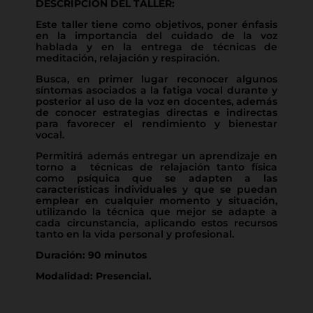
DESCRIPCIÓN DEL TALLER:
Este taller tiene como objetivos, poner énfasis
en la importancia del cuidado de la voz
hablada y en la entrega de técnicas de
meditación, relajación y respiración.
Busca, en primer lugar reconocer algunos
síntomas asociados a la fatiga vocal durante y
posterior al uso de la voz en docentes, además
de conocer estrategias directas e indirectas
para favorecer el rendimiento y bienestar
vocal.
Permitirá además entregar un aprendizaje en
torno a técnicas de relajación tanto física
como psíquica que se adapten a las
características individuales y que se puedan
emplear en cualquier momento y situación,
utilizando la técnica que mejor se adapte a
cada circunstancia, aplicando estos recursos
tanto en la vida personal y profesional.
Duración: 90 minutos
Modalidad: Presencial.