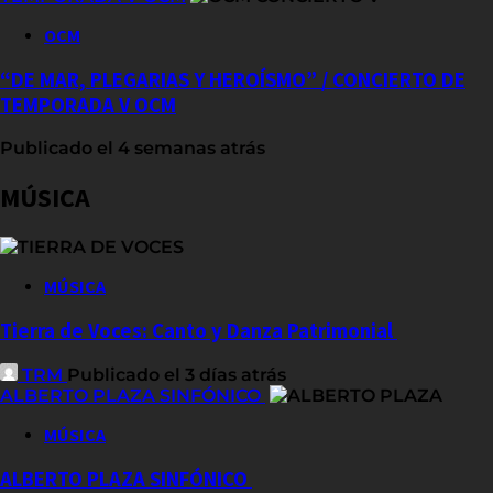
OCM
“DE MAR, PLEGARIAS Y HEROÍSMO” / CONCIERTO DE
TEMPORADA V OCM
Publicado el 4 semanas atrás
MÚSICA
MÚSICA
Tierra de Voces: Canto y Danza Patrimonial
TRM
Publicado el 3 días atrás
ALBERTO PLAZA SINFÓNICO
MÚSICA
ALBERTO PLAZA SINFÓNICO