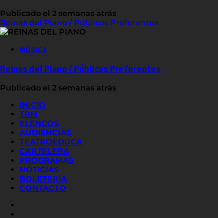
Publicado el 2 semanas atrás
Reinas del Piano / Públicos Preferentes
MÚSICA
Reinas del Piano / Públicos Preferentes
Publicado el 2 semanas atrás
INICIO
TRM
ELENCOS
AUDIENCIAS
TEATROEDUCA
CARTELERA
PROGRAMAS
NOTICIAS
BOLETERÍA
CONTACTO
FACEBOOK
INSTAGRAM