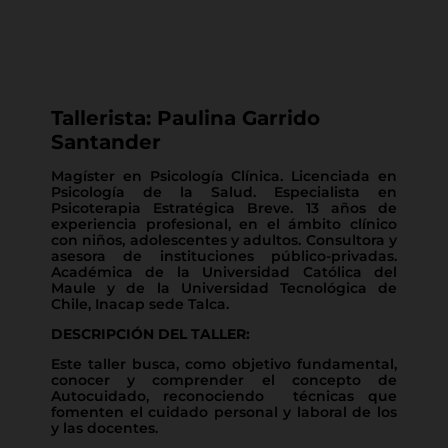
Tallerista: Paulina Garrido
Santander
Magíster en Psicología Clínica. Licenciada en
Psicología de la Salud. Especialista en
Psicoterapia Estratégica Breve. 13 años de
experiencia profesional, en el ámbito clínico
con niños, adolescentes y adultos. Consultora y
asesora de instituciones público-privadas.
Académica de la Universidad Católica del
Maule y de la Universidad Tecnológica de
Chile, Inacap sede Talca.
DESCRIPCIÓN DEL TALLER:
Este taller busca, como objetivo fundamental,
conocer y comprender el concepto de
Autocuidado, reconociendo técnicas que
fomenten el cuidado personal y laboral de los
y las docentes.