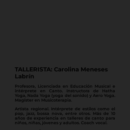
TALLERISTA: Carolina Meneses
Labrín
Profesora, Licenciada en Educación Musical e
intérprete en Canto. Instructora de Hatha
Yoga, Nada Yoga (yoga del sonido) y Aero Yoga.
Magíster en Musicoterapia.
Artista regional. Intérprete de estilos como el
pop, jazz, bossa nova, entre otros. Más de 10
años de experiencia en talleres de canto para
niños, niñas, jóvenes y adultos. Coach vocal.