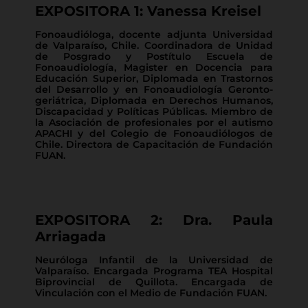
EXPOSITORA 1: Vanessa Kreisel
Fonoaudióloga, docente adjunta Universidad
de Valparaíso, Chile. Coordinadora de Unidad
de Posgrado y Postítulo Escuela de
Fonoaudiología, Magister en Docencia para
Educación Superior, Diplomada en Trastornos
del Desarrollo y en Fonoaudiología Geronto-
geriátrica, Diplomada en Derechos Humanos,
Discapacidad y Políticas Públicas. Miembro de
la Asociación de profesionales por el autismo
APACHI y del Colegio de Fonoaudiólogos de
Chile. Directora de Capacitación de Fundación
FUAN.
EXPOSITORA 2: Dra. Paula
Arriagada
Neuróloga Infantil de la Universidad de
Valparaíso. Encargada Programa TEA Hospital
Biprovincial de Quillota. Encargada de
Vinculación con el Medio de Fundación FUAN.