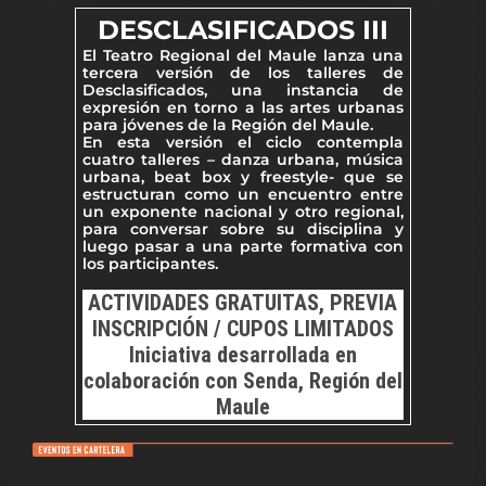
DESCLASIFICADOS III
El Teatro Regional del Maule lanza una
tercera versión de los talleres de
Desclasificados, una instancia de
expresión en torno a las artes urbanas
para jóvenes de la Región del Maule.
En esta versión el ciclo contempla
cuatro talleres – danza urbana, música
urbana, beat box y freestyle- que se
estructuran como un encuentro entre
un exponente nacional y otro regional,
para conversar sobre su disciplina y
luego pasar a una parte formativa con
los participantes.
ACTIVIDADES GRATUITAS, PREVIA
INSCRIPCIÓN / CUPOS LIMITADOS
Iniciativa desarrollada en
colaboración con Senda, Región del
Maule