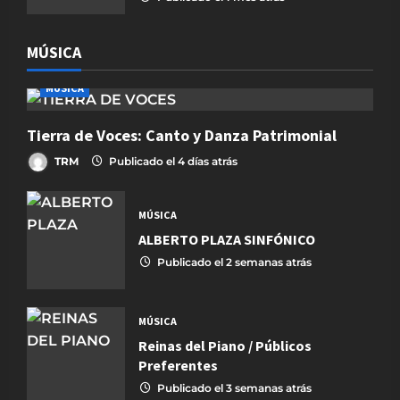
MÚSICA
MÚSICA
Tierra de Voces: Canto y Danza Patrimonial
TRM
Publicado el 4 días atrás
MÚSICA
ALBERTO PLAZA SINFÓNICO
Publicado el 2 semanas atrás
MÚSICA
Reinas del Piano / Públicos
Preferentes
Publicado el 3 semanas atrás