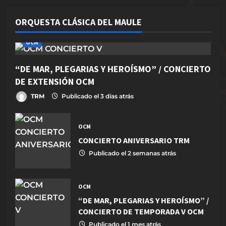
ORQUESTA CLÁSICA DEL MAULE
OCM
“DE MAR, PLEGARIAS Y HEROÍSMO” / CONCIERTO
DE EXTENSIÓN OCM
TRM
Publicado el 3 días atrás
OCM
CONCIERTO ANIVERSARIO TRM
Publicado el 2 semanas atrás
OCM
“DE MAR, PLEGARIAS Y HEROÍSMO” /
CONCIERTO DE TEMPORADA V OCM
Publicado el 1 mes atrás