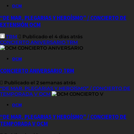
OCM
“DE MAR, PLEGARIAS Y HEROÍSMO” / CONCIERTO DE
EXTENSIÓN OCM
TRM
Publicado el 4 días atrás
CONCIERTO ANIVERSARIO TRM
OCM
CONCIERTO ANIVERSARIO TRM
Publicado el 2 semanas atrás
“DE MAR, PLEGARIAS Y HEROÍSMO” / CONCIERTO DE
TEMPORADA V OCM
OCM
“DE MAR, PLEGARIAS Y HEROÍSMO” / CONCIERTO DE
TEMPORADA V OCM