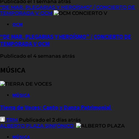
Publicado el 1 semana atrás
“DE MAR, PLEGARIAS Y HEROÍSMO” / CONCIERTO DE
TEMPORADA V OCM
OCM
“DE MAR, PLEGARIAS Y HEROÍSMO” / CONCIERTO DE
TEMPORADA V OCM
Publicado el 4 semanas atrás
MÚSICA
MÚSICA
Tierra de Voces: Canto y Danza Patrimonial
TRM
Publicado el 2 días atrás
ALBERTO PLAZA SINFÓNICO
MÚSICA