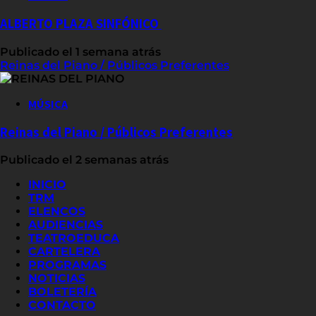
ALBERTO PLAZA SINFÓNICO
Publicado el 1 semana atrás
Reinas del Piano / Públicos Preferentes
MÚSICA
Reinas del Piano / Públicos Preferentes
Publicado el 2 semanas atrás
INICIO
TRM
ELENCOS
AUDIENCIAS
TEATROEDUCA
CARTELERA
PROGRAMAS
NOTICIAS
BOLETERÍA
CONTACTO