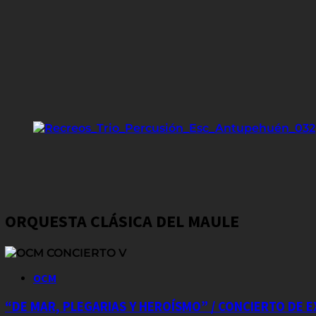
ORQUESTA CLÁSICA DEL MAULE
OCM
“DE MAR, PLEGARIAS Y HEROÍSMO” / CONCIERTO DE 