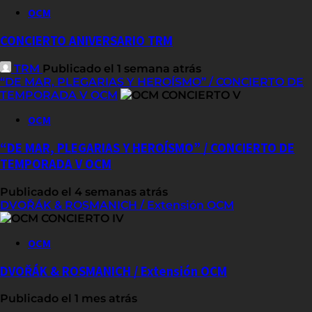
OCM
CONCIERTO ANIVERSARIO TRM
TRM
Publicado el 1 semana atrás
“DE MAR, PLEGARIAS Y HEROÍSMO” / CONCIERTO DE
TEMPORADA V OCM
OCM
“DE MAR, PLEGARIAS Y HEROÍSMO” / CONCIERTO DE
TEMPORADA V OCM
Publicado el 4 semanas atrás
DVOŘÁK & ROSMANICH / Extensión OCM
OCM
DVOŘÁK & ROSMANICH / Extensión OCM
Publicado el 1 mes atrás