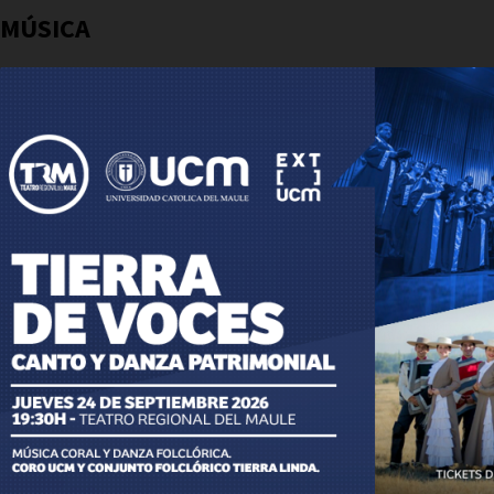
MÚSICA