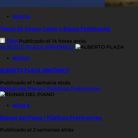
MÚSICA
Tierra de Voces: Canto y Danza Patrimonial
TRM
Publicado el 14 horas atrás
ALBERTO PLAZA SINFÓNICO
MÚSICA
ALBERTO PLAZA SINFÓNICO
Publicado el 1 semana atrás
Reinas del Piano / Públicos Preferentes
MÚSICA
Reinas del Piano / Públicos Preferentes
Publicado el 2 semanas atrás