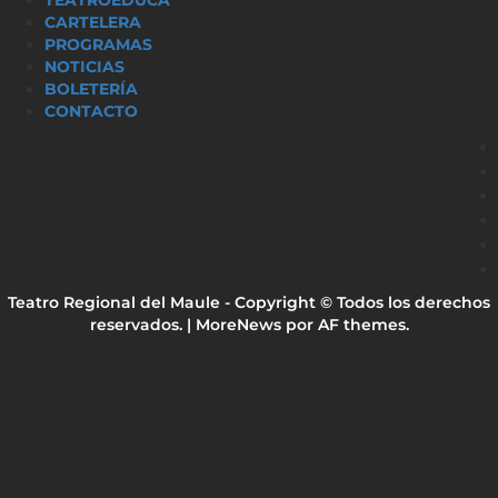
CARTELERA
PROGRAMAS
NOTICIAS
BOLETERÍA
CONTACTO
Teatro Regional del Maule - Copyright © Todos los derechos
reservados.
|
MoreNews
por AF themes.