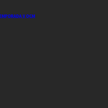
 TEMPORADA V OCM