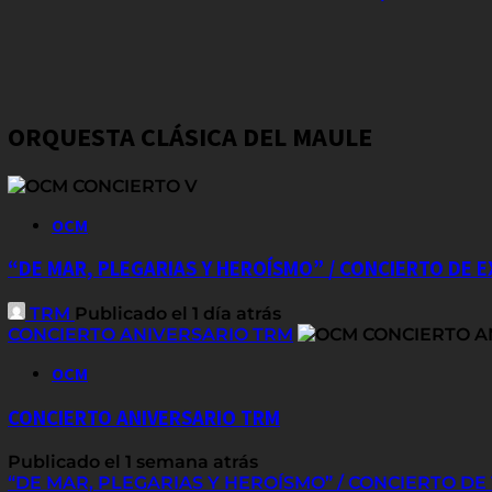
ORQUESTA CLÁSICA DEL MAULE
OCM
“DE MAR, PLEGARIAS Y HEROÍSMO” / CONCIERTO DE 
TRM
Publicado el 1 día atrás
CONCIERTO ANIVERSARIO TRM
OCM
CONCIERTO ANIVERSARIO TRM
Publicado el 1 semana atrás
“DE MAR, PLEGARIAS Y HEROÍSMO” / CONCIERTO D