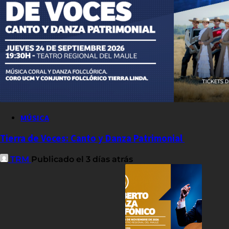
MÚSICA
Tierra de Voces: Canto y Danza Patrimonial
TRM
Publicado el 3 días atrás