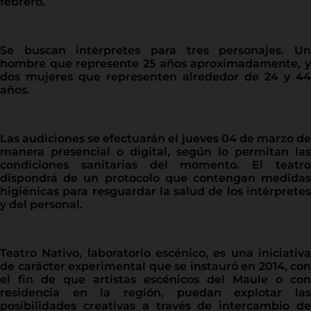
febrero.
Se buscan intérpretes para tres personajes. Un
hombre que represente 25 años aproximadamente, y
dos mujeres que representen alrededor de 24 y 44
años.
Las audiciones se efectuarán el jueves 04 de marzo de
manera presencial o digital, según lo permitan las
condiciones sanitarias del momento. El teatro
dispondrá de un protocolo que contengan medidas
higiénicas para resguardar la salud de los intérpretes
y del personal.
Teatro Nativo, laboratorio escénico, es una iniciativa
de carácter experimental que se instauró en 2014, con
el fin de que artistas escénicos del Maule o con
residencia en la región, puedan explotar las
posibilidades creativas a través de intercambio de