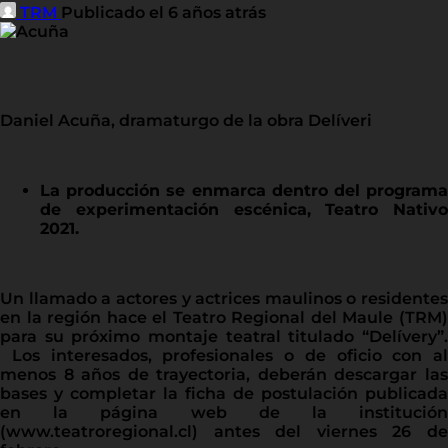
TRM
Publicado el 6 años atrás
Daniel Acuña, dramaturgo de la obra Delíveri
La producción se enmarca dentro del programa
de experimentación escénica, Teatro Nativo
2021.
Un llamado a actores y actrices maulinos o residentes
en la región hace el Teatro Regional del Maule (TRM)
para su próximo montaje teatral titulado “Delívery”.
Los interesados, profesionales o de oficio con al
menos 8 años de trayectoria, deberán descargar las
bases y completar la ficha de postulación publicada
en la página web de la institución
(www.teatroregional.cl) antes del viernes 26 de