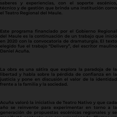
saberes y experiencias, con el soporte escénico,
técnico y de gestión que brinda una institución como
el Teatro Regional del Maule.
Este programa financiado por el Gobierno Regional
del Maule es la continuación de un trabajo que inició
en 2020 con la convocatoria de dramaturgia. El texto
elegido fue el trabajo “Delivery”, del escritor maulino
Daniel Acuña.
La obra es una sátira que explora la paradoja de la
libertad y habla sobre la pérdida de confianza en la
justicia y pone en discusión el valor de la identidad
frente a la familia y la sociedad.
Acuña valoró la iniciativa de Teatro Nativo y que cada
año se reinvente para experimentar en torno a la
generación de propuestas escénicas regionales y se