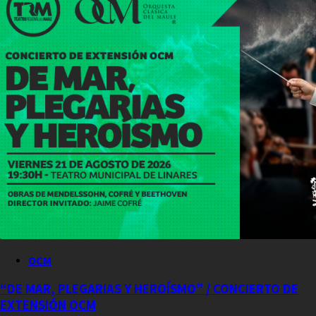
OCM
“DE MAR, PLEGARIAS Y HEROÍSMO” / CONCIERTO DE
EXTENSIÓN OCM