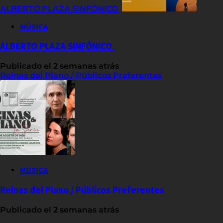
ALBERTO PLAZA SINFÓNICO
MÚSICA
ALBERTO PLAZA SINFÓNICO
Publicado el 2 semanas atrás
Reinas del Piano / Públicos Preferentes
MÚSICA
Reinas del Piano / Públicos Preferentes
Publicado el 2 semanas atrás