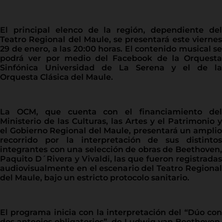
El principal elenco de la región, dependiente del
Teatro Regional del Maule, se presentará este viernes
29 de enero, a las 20:00 horas. El contenido musical se
podrá ver por medio del Facebook de la Orquesta
Sinfónica Universidad de La Serena y el de la
Orquesta Clásica del Maule.
La OCM, que cuenta con el financiamiento del
Ministerio de las Culturas, las Artes y el Patrimonio y
el Gobierno Regional del Maule, presentará un amplio
recorrido por la interpretación de sus distintos
integrantes con una selección de obras de Beethoven,
Paquito D´Rivera y Vivaldi, las que fueron registradas
audiovisualmente en el escenario del Teatro Regional
del Maule, bajo un estricto protocolo sanitario.
El programa inicia con la interpretación del “Dúo con
dos anteojos obligatorios”, de Ludwig van Beethoven,