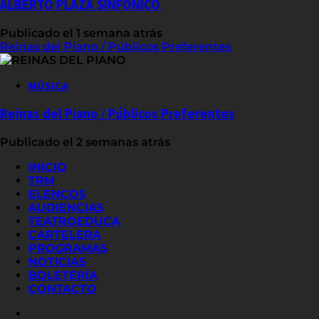
ALBERTO PLAZA SINFÓNICO
Publicado el 1 semana atrás
Reinas del Piano / Públicos Preferentes
MÚSICA
Reinas del Piano / Públicos Preferentes
Publicado el 2 semanas atrás
INICIO
TRM
ELENCOS
AUDIENCIAS
TEATROEDUCA
CARTELERA
PROGRAMAS
NOTICIAS
BOLETERÍA
CONTACTO
FACEBOOK