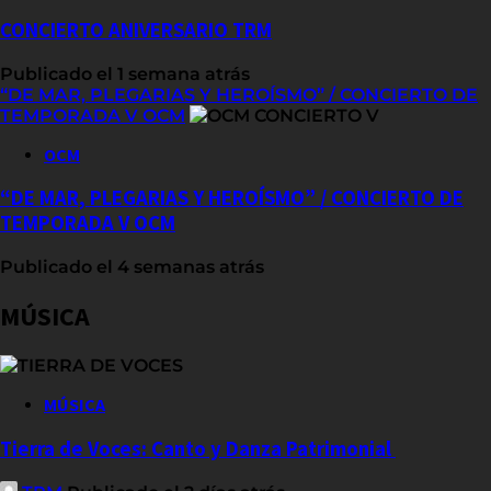
CONCIERTO ANIVERSARIO TRM
Publicado el 1 semana atrás
“DE MAR, PLEGARIAS Y HEROÍSMO” / CONCIERTO DE
TEMPORADA V OCM
OCM
“DE MAR, PLEGARIAS Y HEROÍSMO” / CONCIERTO DE
TEMPORADA V OCM
Publicado el 4 semanas atrás
MÚSICA
MÚSICA
Tierra de Voces: Canto y Danza Patrimonial