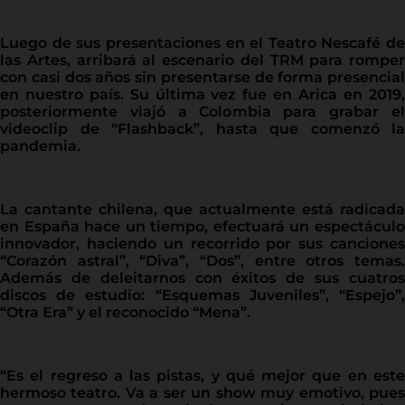
Luego de sus presentaciones en el Teatro Nescafé de
las Artes, arribará al escenario del TRM para romper
con casi dos años sin presentarse de forma presencial
en nuestro país. Su última vez fue en Arica en 2019,
posteriormente viajó a Colombia para grabar el
videoclip de “Flashback”, hasta que comenzó la
pandemia.
La cantante chilena, que actualmente está radicada
en España hace un tiempo, efectuará un espectáculo
innovador, haciendo un recorrido por sus canciones
“Corazón astral”, “Diva”, “Dos”, entre otros temas.
Además de deleitarnos con éxitos de sus cuatros
discos de estudio: “Esquemas Juveniles”, “Espejo”,
“Otra Era” y el reconocido “Mena”.
“Es el regreso a las pistas, y qué mejor que en este
hermoso teatro. Va a ser un show muy emotivo, pues