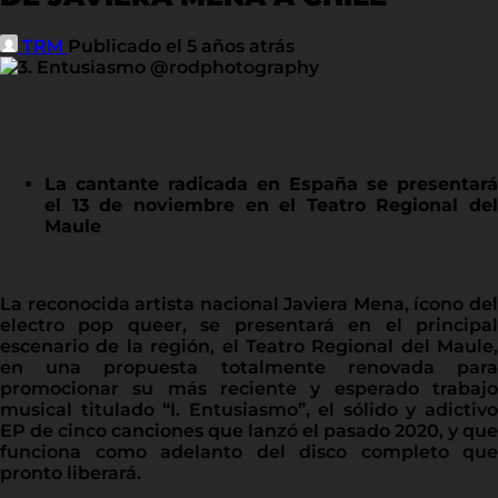
TRM
Publicado el 5 años atrás
La cantante radicada en España se presentará
el 13 de noviembre en el Teatro Regional del
Maule
La reconocida artista nacional Javiera Mena, ícono del
electro pop queer, se presentará en el principal
escenario de la región, el Teatro Regional del Maule,
en una propuesta totalmente renovada para
promocionar su más reciente y esperado trabajo
musical titulado “I. Entusiasmo”, el sólido y adictivo
EP de cinco canciones que lanzó el pasado 2020, y que
funciona como adelanto del disco completo que
pronto liberará.