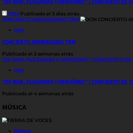
“DE MAR, PLEGARIAS Y HEROÍSMO” / CONCIERTO DE 
TRM
Publicado el 3 días atrás
CONCIERTO ANIVERSARIO TRM
OCM
CONCIERTO ANIVERSARIO TRM
Publicado el 2 semanas atrás
“DE MAR, PLEGARIAS Y HEROÍSMO” / CONCIERTO D
OCM
“DE MAR, PLEGARIAS Y HEROÍSMO” / CONCIERTO DE
Publicado el 4 semanas atrás
MÚSICA
MÚSICA