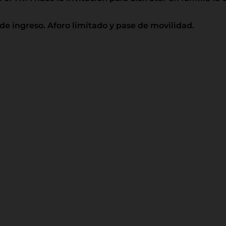
o de ingreso. Aforo limitado y pase de movilidad.