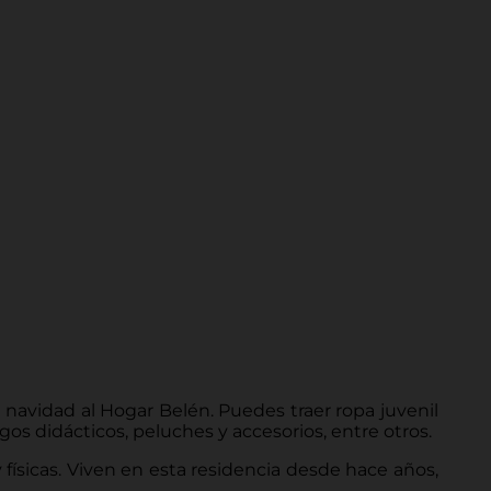
 navidad al Hogar Belén. Puedes traer ropa juvenil
gos didácticos, peluches y accesorios, entre otros.
físicas. Viven en esta residencia desde hace años,