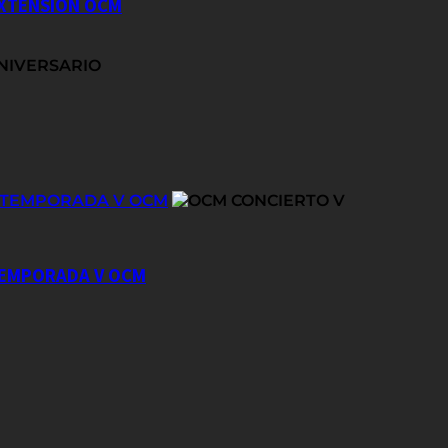
EXTENSIÓN OCM
E TEMPORADA V OCM
 TEMPORADA V OCM