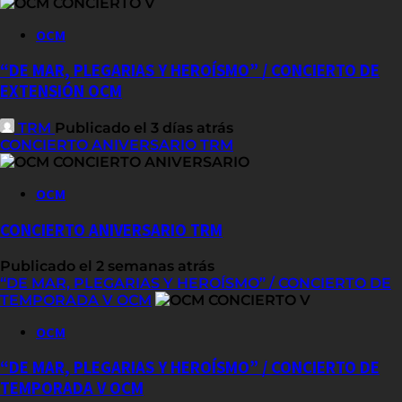
OCM
“DE MAR, PLEGARIAS Y HEROÍSMO” / CONCIERTO DE
EXTENSIÓN OCM
TRM
Publicado el 3 días atrás
CONCIERTO ANIVERSARIO TRM
OCM
CONCIERTO ANIVERSARIO TRM
Publicado el 2 semanas atrás
“DE MAR, PLEGARIAS Y HEROÍSMO” / CONCIERTO DE
TEMPORADA V OCM
OCM
“DE MAR, PLEGARIAS Y HEROÍSMO” / CONCIERTO DE
TEMPORADA V OCM