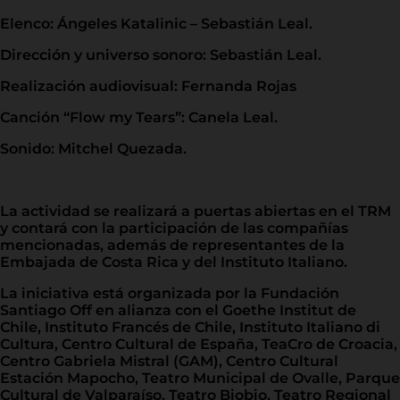
Elenco: Ángeles Katalinic – Sebastián Leal.
Dirección y universo sonoro: Sebastián Leal.
Realización audiovisual: Fernanda Rojas
Canción “Flow my Tears”: Canela Leal.
Sonido: Mitchel Quezada.
La actividad se realizará a puertas abiertas en el TRM
y contará con la participación de las compañías
mencionadas, además de representantes de la
Embajada de Costa Rica y del Instituto Italiano.
La iniciativa está organizada por la Fundación
Santiago Off en alianza con el Goethe Institut de
Chile, Instituto Francés de Chile, Instituto Italiano di
Cultura, Centro Cultural de España, TeaCro de Croacia​,
Centro Gabriela Mistral (GAM)​, Centro Cultural
Estación Mapocho​, Teatro Municipal de Ovalle​, Parque
Cultural de Valparaíso​, Teatro Biobio​, Teatro Regional