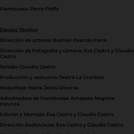
Frambuesa: Perro Floffy
Equipo Técnico
Dirección de actores: Bastián Ovando Parra
Dirección de Fotografía y cámara: Eva Castro y Claudio
Castro
Sonido: Claudio Castro
Producción y vestuario: Teatro La Cronista
Maquillaje: María Jesús Oliveros
Adiestradora de Frambuesa: Amapola Negrete
Inzunza
Edición y Montaje: Eva Castro y Claudio Castro
Dirección Audiovisual: Eva Castro y Claudio Castro