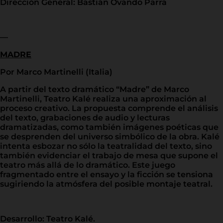
Dirección General: Bastián Ovando Parra
—
MADRE
Por Marco Martinelli (Italia)
A partir del texto dramático “Madre” de Marco
Martinelli, Teatro Kalé realiza una aproximación al
proceso creativo. La propuesta comprende el análisis
del texto, grabaciones de audio y lecturas
dramatizadas, como también imágenes poéticas que
se desprenden del universo simbólico de la obra. Kalé
intenta esbozar no sólo la teatralidad del texto, sino
también evidenciar el trabajo de mesa que supone el
teatro más allá de lo dramático. Este juego
fragmentado entre el ensayo y la ficción se tensiona
sugiriendo la atmósfera del posible montaje teatral.
Desarrollo: Teatro Kalé.