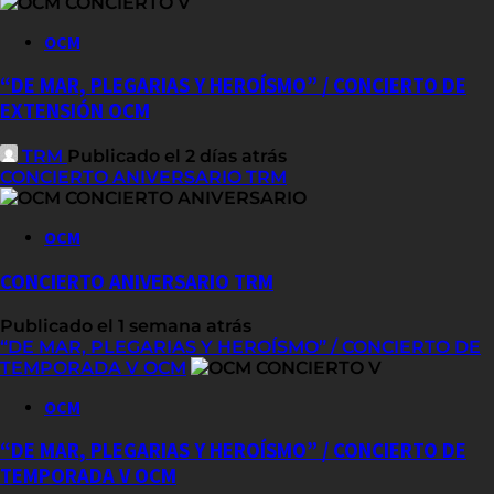
OCM
“DE MAR, PLEGARIAS Y HEROÍSMO” / CONCIERTO DE
EXTENSIÓN OCM
TRM
Publicado el 2 días atrás
CONCIERTO ANIVERSARIO TRM
OCM
CONCIERTO ANIVERSARIO TRM
Publicado el 1 semana atrás
“DE MAR, PLEGARIAS Y HEROÍSMO” / CONCIERTO DE
TEMPORADA V OCM
OCM
“DE MAR, PLEGARIAS Y HEROÍSMO” / CONCIERTO DE
TEMPORADA V OCM