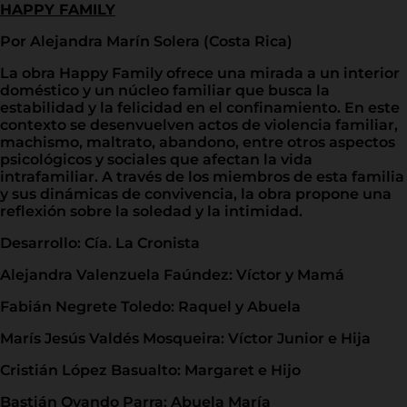
HAPPY FAMILY
Por Alejandra Marín Solera (Costa Rica)
La obra Happy Family ofrece una mirada a un interior
doméstico y un núcleo familiar que busca la
estabilidad y la felicidad en el confinamiento. En este
contexto se desenvuelven actos de violencia familiar,
machismo, maltrato, abandono, entre otros aspectos
psicológicos y sociales que afectan la vida
intrafamiliar. A través de los miembros de esta familia
y sus dinámicas de convivencia, la obra propone una
reflexión sobre la soledad y la intimidad.
Desarrollo: Cía. La Cronista
Alejandra Valenzuela Faúndez: Víctor y Mamá
Fabián Negrete Toledo: Raquel y Abuela
Marís Jesús Valdés Mosqueira: Víctor Junior e Hija
Cristián López Basualto: Margaret e Hijo
Bastián Ovando Parra: Abuela María