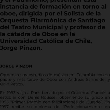
instancia de formación en torno al
oboe, dirigida por el Solista de la
Orquesta Filarmónica de Santiago
del Teatro Municipal y profesor de
la cátedra de Oboe en la
Universidad Católica de Chile,
Jorge Pinzon.
JORGE PINZON
Comenzó sus estudios de música en Colombia con su
padre y más tarde de Oboe con Andreas Schneider y
Orlin Petrov.
En 1993 viaja a París becado por el Gobierno Francés a
estudiar con Denis Roussel, obteniendo su grado en
1995 “Primer Premio con felicitaciones del Jurado”. En
1997 recibe su diploma de “Perfeccionamiento en