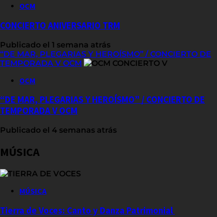
OCM
CONCIERTO ANIVERSARIO TRM
Publicado el 1 semana atrás
“DE MAR, PLEGARIAS Y HEROÍSMO” / CONCIERTO DE
TEMPORADA V OCM
OCM
“DE MAR, PLEGARIAS Y HEROÍSMO” / CONCIERTO DE
TEMPORADA V OCM
Publicado el 4 semanas atrás
MÚSICA
MÚSICA
Tierra de Voces: Canto y Danza Patrimonial