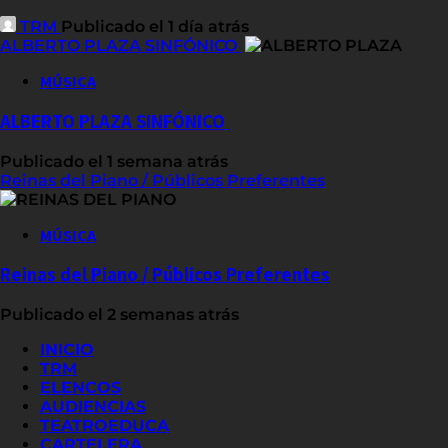
TRM
Publicado el 1 día atrás
ALBERTO PLAZA SINFÓNICO
MÚSICA
ALBERTO PLAZA SINFÓNICO
Publicado el 1 semana atrás
Reinas del Piano / Públicos Preferentes
MÚSICA
Reinas del Piano / Públicos Preferentes
Publicado el 2 semanas atrás
INICIO
TRM
ELENCOS
AUDIENCIAS
TEATROEDUCA
CARTELERA