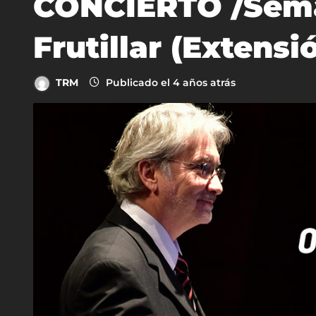
CONCIERTO /Sema
Frutillar (Extensi
TRM
Publicado el 4 años atrás