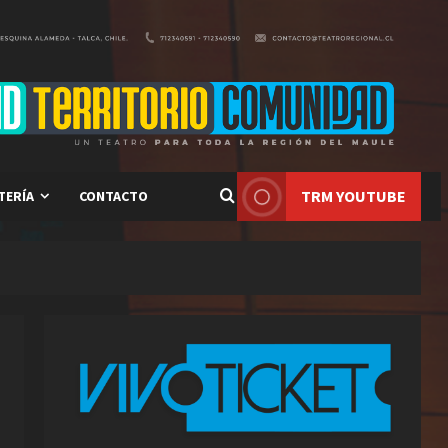
TRM YOUTUBE
TERÍA
CONTACTO