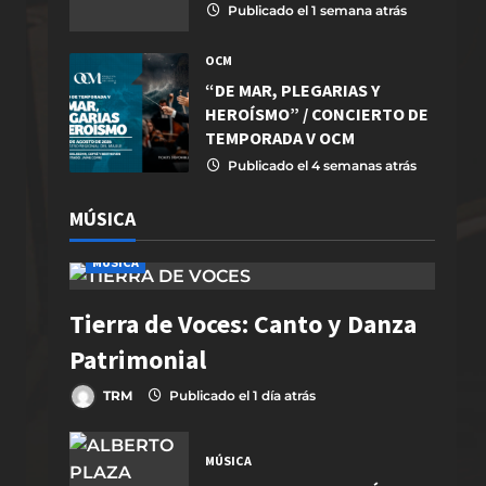
Publicado el 1 semana atrás
OCM
“DE MAR, PLEGARIAS Y
HEROÍSMO” / CONCIERTO DE
TEMPORADA V OCM
Publicado el 4 semanas atrás
MÚSICA
MÚSICA
Tierra de Voces: Canto y Danza
Patrimonial
TRM
Publicado el 1 día atrás
MÚSICA