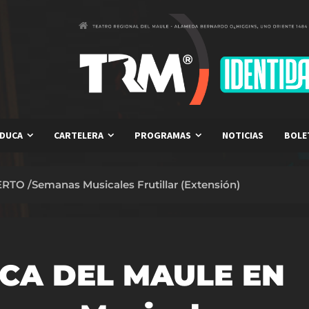
DUCA
CARTELERA
PROGRAMAS
NOTICIAS
BOLE
 /Semanas Musicales Frutillar (Extensión)
CA DEL MAULE EN