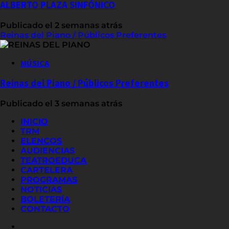
ALBERTO PLAZA SINFÓNICO
Publicado el 2 semanas atrás
Reinas del Piano / Públicos Preferentes
MÚSICA
Reinas del Piano / Públicos Preferentes
Publicado el 3 semanas atrás
INICIO
TRM
ELENCOS
AUDIENCIAS
TEATROEDUCA
CARTELERA
PROGRAMAS
NOTICIAS
BOLETERÍA
CONTACTO
FACEBOOK