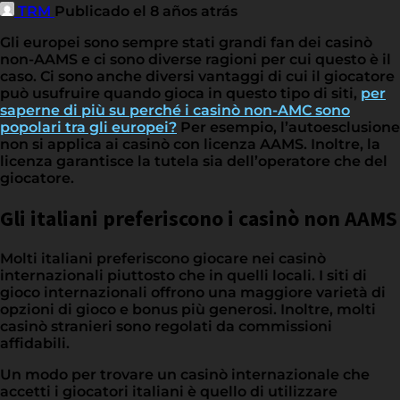
TRM
Publicado el 8 años atrás
Gli europei sono sempre stati grandi fan dei casinò
non-AAMS e ci sono diverse ragioni per cui questo è il
caso. Ci sono anche diversi vantaggi di cui il giocatore
può usufruire quando gioca in questo tipo di siti,
per
saperne di più su perché i casinò non-AMC sono
popolari tra gli europei?
Per esempio, l’autoesclusione
non si applica ai casinò con licenza AAMS. Inoltre, la
licenza garantisce la tutela sia dell’operatore che del
giocatore.
Gli italiani preferiscono i casinò non AAMS
Molti italiani preferiscono giocare nei casinò
internazionali piuttosto che in quelli locali. I siti di
gioco internazionali offrono una maggiore varietà di
opzioni di gioco e bonus più generosi. Inoltre, molti
casinò stranieri sono regolati da commissioni
affidabili.
Un modo per trovare un casinò internazionale che
accetti i giocatori italiani è quello di utilizzare