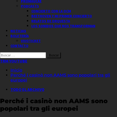
PROMAUCAE
PODCASTS
CONCIERTO CON LA OCM
BEETHOVEN Y MI PRIMER CONCIERTO
RELATOS DE ORQUESTA
LOS SONIDOS QUE NOS TRANSFORMAN
NOTICIAS
BOLETERÍA
VIVOTICKET
CONTACTO
Buscar
por:
TRM YOUTUBE
Inicio
Perché i casinò non AAMS sono popolari tra gli
europei
TODO EL ARCHIVO
Perché i casinò non AAMS sono
popolari tra gli europei