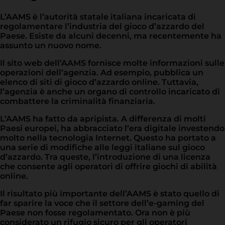
L’AAMS è l’autorità statale italiana incaricata di
regolamentare l’industria del gioco d’azzardo del
Paese. Esiste da alcuni decenni, ma recentemente ha
assunto un nuovo nome.
Il sito web dell’AAMS fornisce molte informazioni sulle
operazioni dell’agenzia. Ad esempio, pubblica un
elenco di siti di gioco d’azzardo online. Tuttavia,
l’agenzia è anche un organo di controllo incaricato di
combattere la criminalità finanziaria.
L’AAMS ha fatto da apripista. A differenza di molti
Paesi europei, ha abbracciato l’era digitale investendo
molto nella tecnologia Internet. Questo ha portato a
una serie di modifiche alle leggi italiane sul gioco
d’azzardo. Tra queste, l’introduzione di una licenza
che consente agli operatori di offrire giochi di abilità
online.
Il risultato più importante dell’AAMS è stato quello di
far sparire la voce che il settore dell’e-gaming del
Paese non fosse regolamentato. Ora non è più
considerato un rifugio sicuro per gli operatori