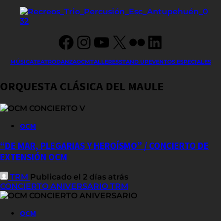
Facebook
Instagram
YouTube
X
Flickr
LinkedIn
MÚSICA
TEATRO
DANZA
OCM
TALLERES
STAND UP
EVENTOS ESPECIALES
ORQUESTA CLÁSICA DEL MAULE
OCM
“DE MAR, PLEGARIAS Y HEROÍSMO” / CONCIERTO DE
EXTENSIÓN OCM
TRM
Publicado el 2 días atrás
CONCIERTO ANIVERSARIO TRM
OCM