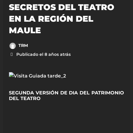
SECRETOS DEL TEATRO
EN LA REGIÓN DEL
MAULE
TRM
Publicado el 8 años atrás
SEGUNDA VERSIÓN DE DIA DEL PATRIMONIO
DEL TEATRO