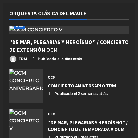
ORQUESTA CLÁSICA DEL MAULE
OCM
“DE MAR, PLEGARIAS Y HEROÍSMO” / CONCIERTO
DE EXTENSIÓN OCM
TRM
Publicado el 4 días atrás
OCM
CONCIERTO ANIVERSARIO TRM
Publicado el 2 semanas atrás
OCM
“DE MAR, PLEGARIAS Y HEROÍSMO” /
CONCIERTO DE TEMPORADA V OCM
Publicado el 1 mes atrás