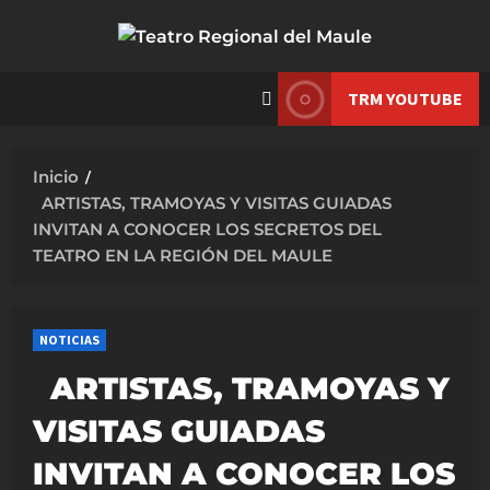
Saltar
al
contenido
TRM YOUTUBE
Inicio
ARTISTAS, TRAMOYAS Y VISITAS GUIADAS
INVITAN A CONOCER LOS SECRETOS DEL
TEATRO EN LA REGIÓN DEL MAULE
NOTICIAS
ARTISTAS, TRAMOYAS Y
VISITAS GUIADAS
INVITAN A CONOCER LOS