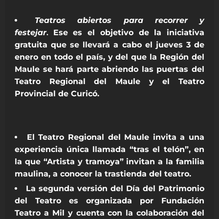
Teatros abiertos para recorrer y
festejar
.
Ese es el objetivo de la iniciativa
gratuita que se llevará a cabo el jueves 3 de
enero en todo el país, y del que la Región del
Maule se hará parte abriendo las puertas del
Teatro Regional del Maule y el Teatro
Provincial de Curicó.
El Teatro Regional del Maule invita a una
experiencia única llamada “tras el telón”, en
la que “Artista y tramoya” invitan a la familia
maulina, a conocer la trastienda del teatro.
La segunda versión del Día del Patrimonio
del Teatro es organizada por Fundación
Teatro a Mil y cuenta con la colaboración del