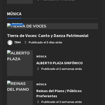
MÚSICA
MÚSICA
Tierra de Voces: Canto y Danza Patrimonial
TRM
Publicado el 5 días atrás
MÚSICA
ALBERTO PLAZA SINFÓNICO
Publicado el 2 semanas atrás
MÚSICA
Reinas del Piano / Públicos
Preferentes
Publicado el 3 semanas atrás