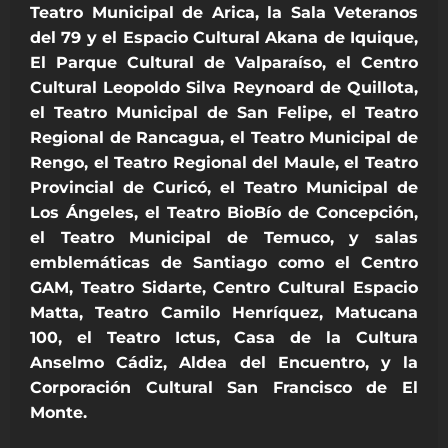
Teatro Municipal de Arica, la Sala Veteranos
del 79 y el Espacio Cultural Akana de Iquique,
El Parque Cultural de Valparaíso, el Centro
Cultural Leopoldo Silva Reynoard de Quillota,
el Teatro Municipal de San Felipe, el Teatro
Regional de Rancagua, el Teatro Municipal de
Rengo, el Teatro Regional del Maule, el Teatro
Provincial de Curicó, el Teatro Municipal de
Los Ángeles, el Teatro BioBío de Concepción,
el Teatro Municipal de Temuco, y salas
emblemáticas de Santiago como el Centro
GAM, Teatro Sidarte, Centro Cultural Espacio
Matta, Teatro Camilo Henríquez, Matucana
100, el Teatro Ictus, Casa de la Cultura
Anselmo Cádiz, Aldea del Encuentro, y la
Corporación Cultural San Francisco de El
Monte.