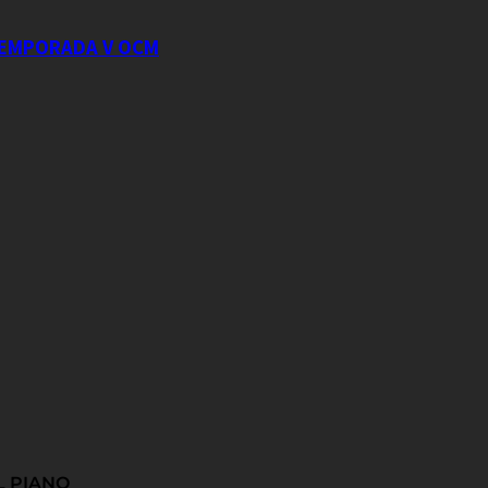
 TEMPORADA V OCM