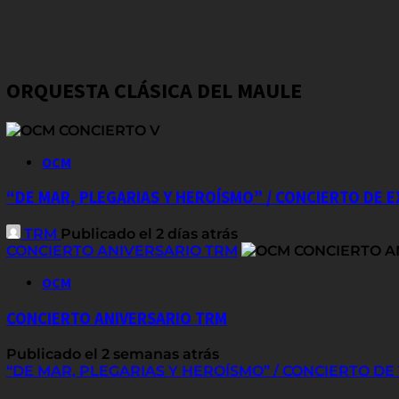
ORQUESTA CLÁSICA DEL MAULE
OCM
“DE MAR, PLEGARIAS Y HEROÍSMO” / CONCIERTO DE 
TRM
Publicado el 2 días atrás
CONCIERTO ANIVERSARIO TRM
OCM
CONCIERTO ANIVERSARIO TRM
Publicado el 2 semanas atrás
“DE MAR, PLEGARIAS Y HEROÍSMO” / CONCIERTO D