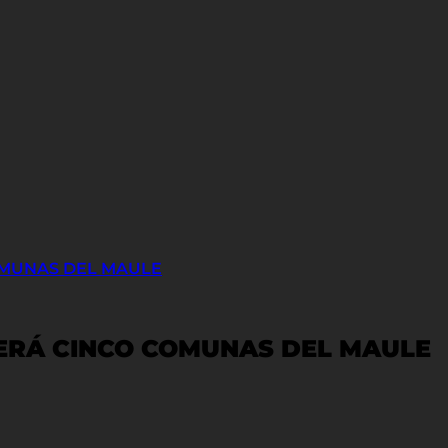
OMUNAS DEL MAULE
ERÁ CINCO COMUNAS DEL MAULE