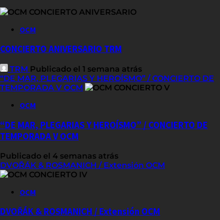
OCM
CONCIERTO ANIVERSARIO TRM
TRM
Publicado el 1 semana atrás
“DE MAR, PLEGARIAS Y HEROÍSMO” / CONCIERTO DE
TEMPORADA V OCM
OCM
“DE MAR, PLEGARIAS Y HEROÍSMO” / CONCIERTO DE
TEMPORADA V OCM
Publicado el 4 semanas atrás
DVOŘÁK & ROSMANICH / Extensión OCM
OCM
DVOŘÁK & ROSMANICH / Extensión OCM