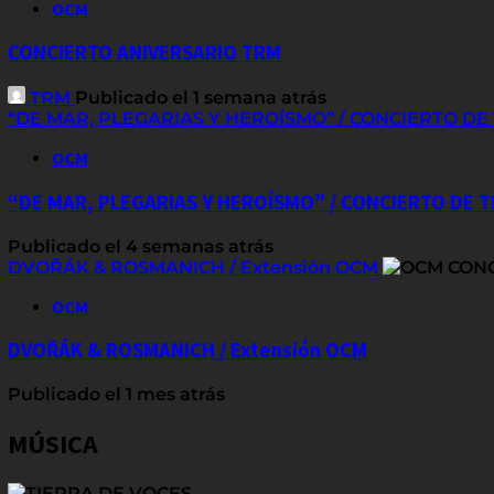
OCM
CONCIERTO ANIVERSARIO TRM
TRM
Publicado el 1 semana atrás
“DE MAR, PLEGARIAS Y HEROÍSMO” / CONCIERTO D
OCM
“DE MAR, PLEGARIAS Y HEROÍSMO” / CONCIERTO DE
Publicado el 4 semanas atrás
DVOŘÁK & ROSMANICH / Extensión OCM
OCM
DVOŘÁK & ROSMANICH / Extensión OCM
Publicado el 1 mes atrás
MÚSICA