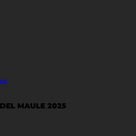
025
 DEL MAULE 2025