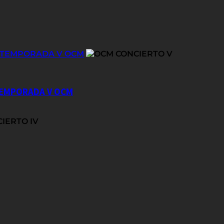
E TEMPORADA V OCM
 TEMPORADA V OCM