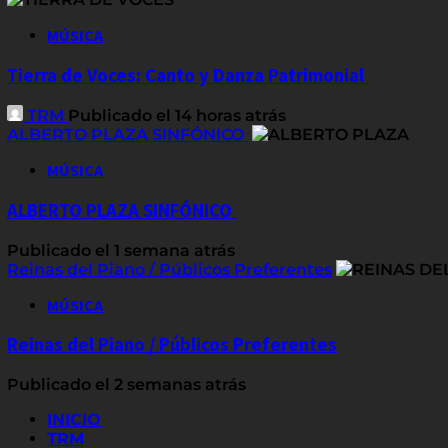
MÚSICA
Tierra de Voces: Canto y Danza Patrimonial
TRM
Publicado el 14 horas atrás
ALBERTO PLAZA SINFÓNICO
MÚSICA
ALBERTO PLAZA SINFÓNICO
Publicado el 1 semana atrás
Reinas del Piano / Públicos Preferentes
MÚSICA
Reinas del Piano / Públicos Preferentes
Publicado el 2 semanas atrás
INICIO
TRM