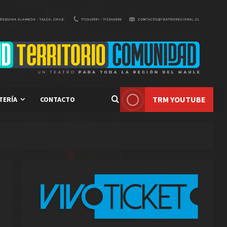
TRM YOUTUBE
TERÍA
CONTACTO