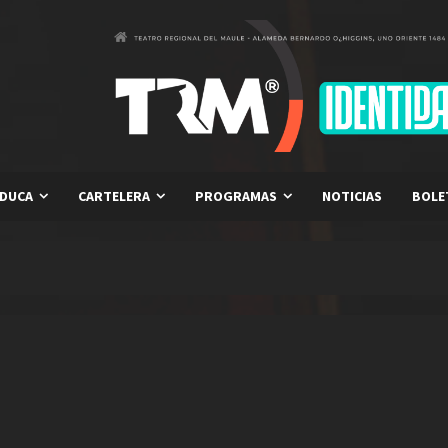
DUCA
CARTELERA
PROGRAMAS
NOTICIAS
BOLE