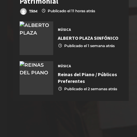
Patrimonial
TRM
Publicado el 11 horas atrás
MÚSICA
ALBERTO PLAZA SINFÓNICO
Publicado el 1 semana atrás
MÚSICA
Reinas del Piano / Públicos
Preferentes
Publicado el 2 semanas atrás