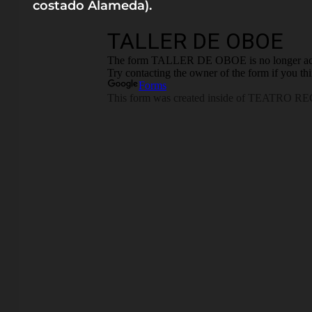
costado Alameda).