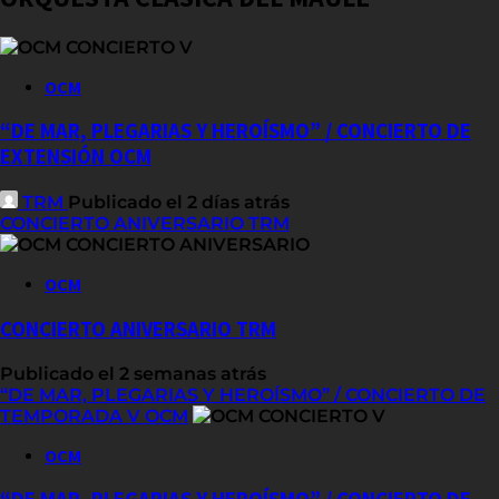
OCM
“DE MAR, PLEGARIAS Y HEROÍSMO” / CONCIERTO DE
EXTENSIÓN OCM
TRM
Publicado el 2 días atrás
CONCIERTO ANIVERSARIO TRM
OCM
CONCIERTO ANIVERSARIO TRM
Publicado el 2 semanas atrás
“DE MAR, PLEGARIAS Y HEROÍSMO” / CONCIERTO DE
TEMPORADA V OCM
OCM